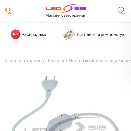
Магазин светотехники
Распродажа
LED ленты и комплектующ
Главная страница
/
Каталог
/
Неон и комплектующие к не