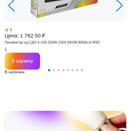
5
Цена: 1 762.50 ₽
Прожектор сд СДО-5-100 100W 230V 6500К 8000Lm IP65
В корзину
В наличии