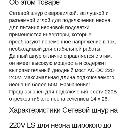
Об этом товаре
Сетевой шнур с евровилкой, заглушкой и
разъемной иглой для подключения неона.
Для питания неоновой подсветки
применяются инверторы, которые
преобразуют переменное напряжение в ток,
необходимый для стабильной работы.
Данный шнур отлично справляется с этим,
он имеет высокую мощность и содержит
выпрямительный диодный мост AC-DC 220-
240V. Максимальная длина подключаемого
неона не более 50м. Назначение:
Предназначен для подключения к сети 220В
отрезков гибкого неона сечением 14 x 26.
Характеристики Сетевой шнур на
220V LS для неона широкого до