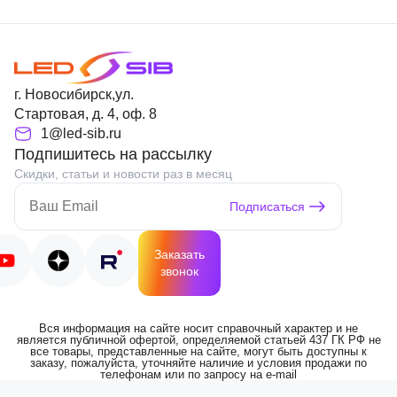
г. Новосибирск,ул.
Стартовая, д. 4, оф. 8
1@led-sib.ru
Подпишитесь на рассылку
Скидки, статьи и новости раз в месяц
Подписаться
Заказать
звонок
Вся информация на сайте носит справочный характер и не
является публичной офертой, определяемой статьей 437 ГК РФ не
все товары, представленные на сайте, могут быть доступны к
заказу, пожалуйста, уточняйте наличие и условия продажи по
телефонам или по запросу на e-mail