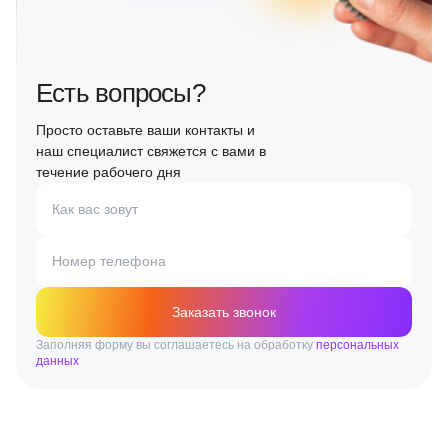
Есть вопросы?
Просто оставьте ваши контакты и
наш специалист свяжется с вами в
течение рабочего дня
Как вас зовут
Номер телефона
Заказать звонок
Заполняя форму вы соглашаетесь на обработку
персональных
данных