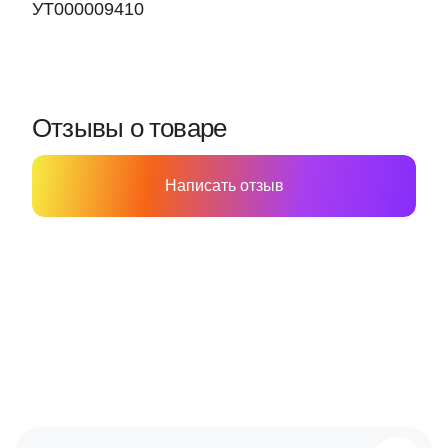
УТ000009410
Отзывы о товаре
Написать отзыв