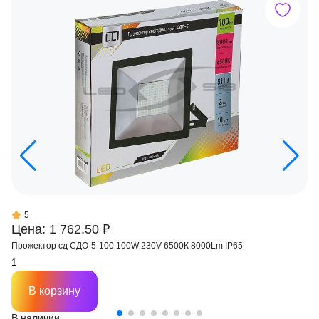
5
Цена: 1 762.50 ₽
Прожектор сд СДО-5-100 100W 230V 6500К 8000Lm IP65
В корзину
В наличии