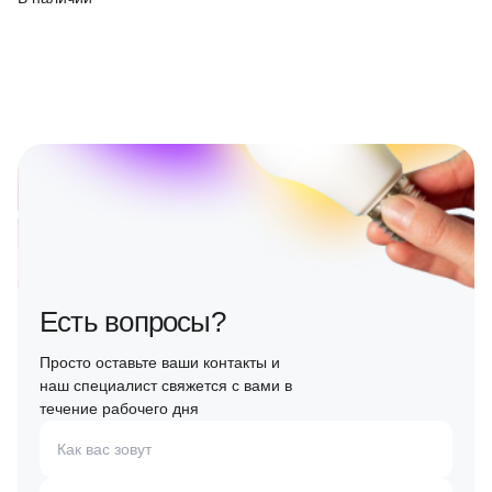
Есть вопросы?
Просто оставьте ваши контакты и
наш специалист свяжется с вами в
течение рабочего дня
Как вас зовут