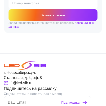
Номер телефона
Заказать звонок
Заполняя форму вы соглашаетесь на обработку
персональных
данных
г. Новосибирск,ул.
Стартовая, д. 4, оф. 8
1@led-sib.ru
Подпишитесь на рассылку
Скидки, статьи и новости раз в месяц
Подписаться