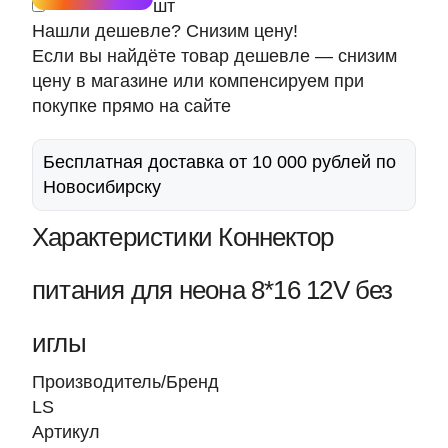
шт
Нашли дешевле? Снизим цену!
Если вы найдёте товар дешевле — снизим
цену в магазине или компенсируем при
покупке прямо на сайте
Бесплатная доставка от 10 000 рублей по
Новосибирску
Характеристики Коннектор
питания для неона 8*16 12V без
иглы
Производитель/Бренд
LS
Артикул