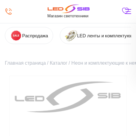
Магазин светотехники
Распродажа
LED ленты и комплектующ
Главная страница
/
Каталог
/
Неон и комплектующие к не