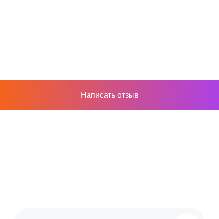
Написать отзыв