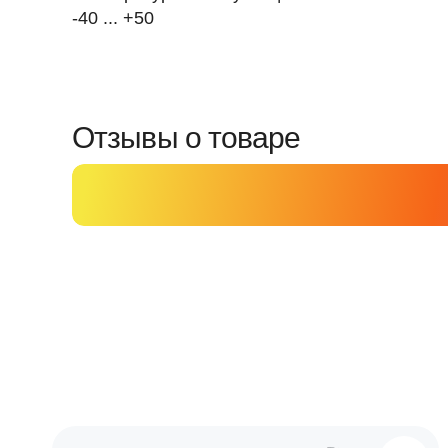
-40 ... +50
Отзывы о товаре