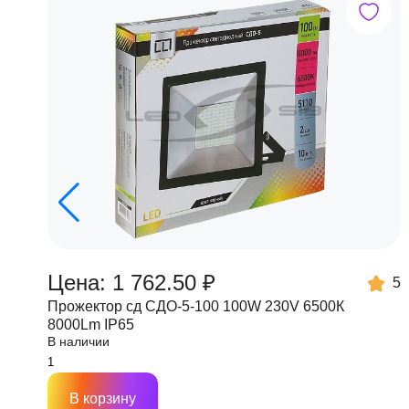
Цена: 1 762.50 ₽
5
Прожектор сд СДО-5-100 100W 230V 6500К
8000Lm IP65
В наличии
В корзину