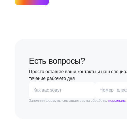
Есть вопросы?
Просто оставьте ваши контакты и наш специа
течение рабочего дня
Как вас зовут
Номер теле
Заполняя форму вы соглашаетесь на обработку
персональ