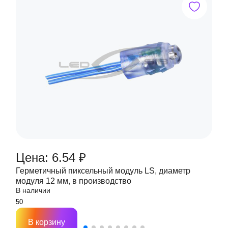
Цена: 6.54 ₽
Герметичный пиксельный модуль LS, диаметр
модуля 12 мм, в производство
В наличии
В корзину