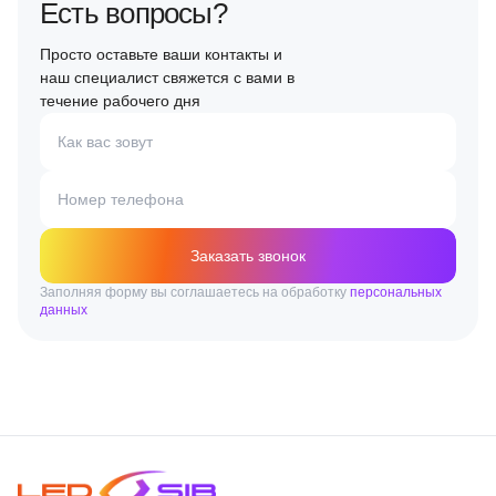
Есть вопросы?
Просто оставьте ваши контакты и
наш специалист свяжется с вами в
течение рабочего дня
Как вас зовут
Номер телефона
Заказать звонок
Заполняя форму вы соглашаетесь на обработку
персональных
данных