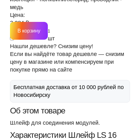
медь
Цена:
3 384 ₽
В корзину
шт
Нашли дешевле? Снизим цену!
Если вы найдёте товар дешевле — снизим
цену в магазине или компенсируем при
покупке прямо на сайте
Бесплатная доставка от 10 000 рублей по
Новосибирску
Об этом товаре
Шлейф для соединения модулей.
Характеристики Шлейф LS 16