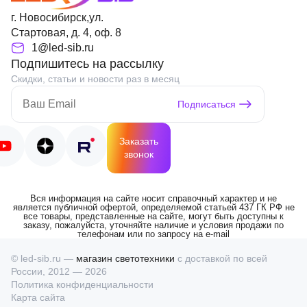
г. Новосибирск,ул.
Стартовая, д. 4, оф. 8
1@led-sib.ru
Подпишитесь на рассылку
Скидки, статьи и новости раз в месяц
Подписаться
Заказать
звонок
Вся информация на сайте носит справочный характер и не
является публичной офертой, определяемой статьей 437 ГК РФ не
все товары, представленные на сайте, могут быть доступны к
заказу, пожалуйста, уточняйте наличие и условия продажи по
телефонам или по запросу на e-mail
© led-sib.ru —
магазин светотехники
с доставкой по всей
России, 2012 — 2026
Политика конфиденциальности
Карта сайта