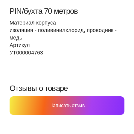
PIN/бухта 70 метров
Материал корпуса
изоляция - поливинилхлорид, проводник -
медь
Артикул
УТ000004763
Отзывы о товаре
Написать отзыв