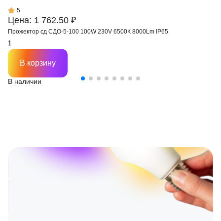
5
Цена: 1 762.50 ₽
Прожектор сд СДО-5-100 100W 230V 6500К 8000Lm IP65
В корзину
В наличии