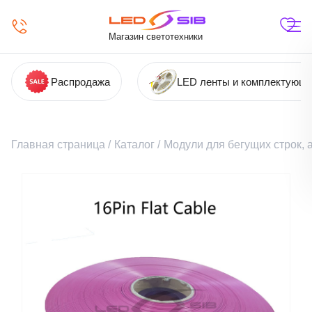
Магазин светотехники
Распродажа
LED ленты и комплектующ
Главная страница
/
Каталог
/
Модули для бегущих строк,