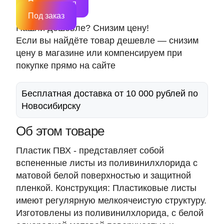
Подписаться
Под заказ
Нашли дешевле? Снизим цену!
Если вы найдёте товар дешевле — снизим
цену в магазине или компенсируем при
покупке прямо на сайте
Бесплатная доставка от 10 000 рублей по
Новосибирску
Об этом товаре
Пластик ПВХ - представляет собой
вспененные листы из поливинилхлорида с
матовой белой поверхностью и защитной
пленкой. Конструкция: Пластиковые листы
имеют регулярную мелкоячеистую структуру.
Изготовлены из поливинилхлорида, с белой