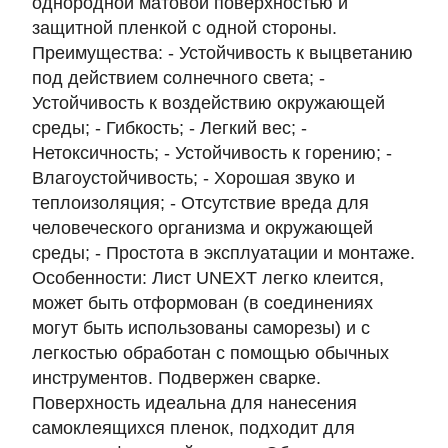
однородной матовой поверхностью и
защитной пленкой с одной стороны.
Преимущества: - Устойчивость к выцветанию
под действием солнечного света; -
Устойчивость к воздействию окружающей
среды; - Гибкость; - Легкий вес; -
Нетоксичность; - Устойчивость к горению; -
Влагоустойчивость; - Хорошая звуко и
теплоизоляция; - Отсутствие вреда для
человеческого организма и окружающей
среды; - Простота в эксплуатации и монтаже.
Особенности: Лист UNEXT легко клеится,
может быть отформован (в соединениях
могут быть использованы саморезы) и с
легкостью обработан с помощью обычных
инструментов. Подвержен сварке.
Поверхность идеальна для нанесения
самоклеящихся пленок, подходит для