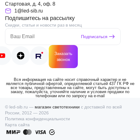
Стартовая, д. 4, оф. 8
1@led-sib.ru
Подпишитесь на рассылку
Скидки, статьи и новости раз в месяц
Подписаться
Заказать
звонок
Вся информация на сайте носит справочный характер и не
является публичной офертой, определяемой статьей 437 ГК РФ не
все товары, представленные на сайте, могут быть доступны к
заказу, пожалуйста, уточняйте наличие и условия продажи по
телефонам или по запросу на e-mail
© led-sib.ru —
магазин светотехники
с доставкой по всей
России, 2012 — 2026
Политика конфиденциальности
Карта сайта