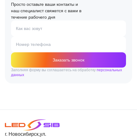
Просто оставьте ваши контакты и
наш специалист свяжется с вами в
течение рабочего дня
Как вас зовут
Номер телефона
Заказать звонок
Заполняя форму вы соглашаетесь на обработку
персональных
данных
г. Новосибирск,ул.