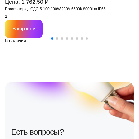
Цена: 1 762.50 ₽
Прожектор сд СДО-5-100 100W 230V 6500К 8000Lm IP65
В корзину
В наличии
Есть вопросы?