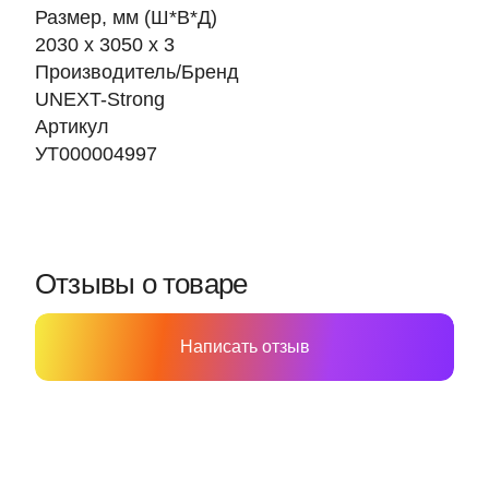
Размер, мм (Ш*В*Д)
2030 x 3050 x 3
Производитель/Бренд
UNEXT-Strong
Артикул
УТ000004997
Отзывы о товаре
Написать отзыв