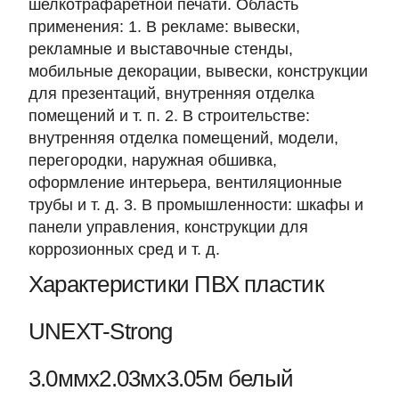
шелкотрафаретной печати. Область
применения: 1. В рекламе: вывески,
рекламные и выставочные стенды,
мобильные декорации, вывески, конструкции
для презентаций, внутренняя отделка
помещений и т. п. 2. В строительстве:
внутренняя отделка помещений, модели,
перегородки, наружная обшивка,
оформление интерьера, вентиляционные
трубы и т. д. 3. В промышленности: шкафы и
панели управления, конструкции для
коррозионных сред и т. д.
Характеристики ПВХ пластик
UNEXT-Strong
3.0ммх2.03мх3.05м белый