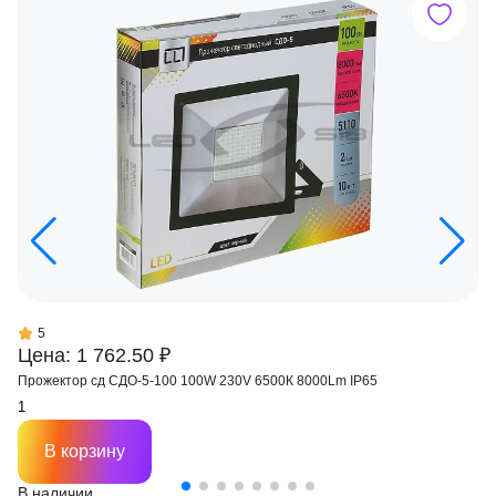
5
Цена: 1 762.50 ₽
Прожектор сд СДО-5-100 100W 230V 6500К 8000Lm IP65
В корзину
В наличии