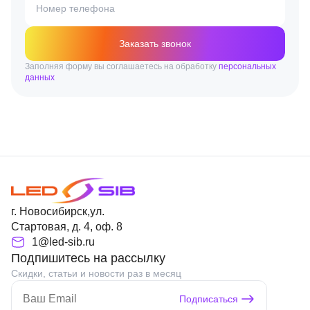
Номер телефона
Заказать звонок
Заполняя форму вы соглашаетесь на обработку
персональных
данных
г. Новосибирск,ул.
Стартовая, д. 4, оф. 8
1@led-sib.ru
Подпишитесь на рассылку
Скидки, статьи и новости раз в месяц
Подписаться