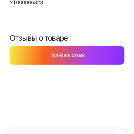
УТ000006323
Отзывы о товаре
Написать отзыв