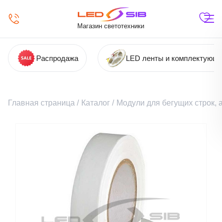
Магазин светотехники
Распродажа
LED ленты и комплектующ
Главная страница
/
Каталог
/
Модули для бегущих строк,