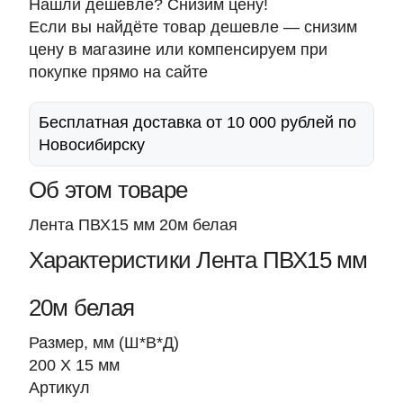
Нашли дешевле? Снизим цену!
Если вы найдёте товар дешевле — снизим
цену в магазине или компенсируем при
покупке прямо на сайте
Бесплатная доставка от 10 000 рублей по
Новосибирску
Об этом товаре
Лента ПВХ15 мм 20м белая
Характеристики Лента ПВХ15 мм
20м белая
Размер, мм (Ш*В*Д)
200 Х 15 мм
Артикул