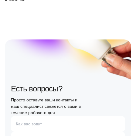
Есть вопросы?
Просто оставьте ваши контакты и
наш специалист свяжется с вами в
течение рабочего дня
Как вас зовут