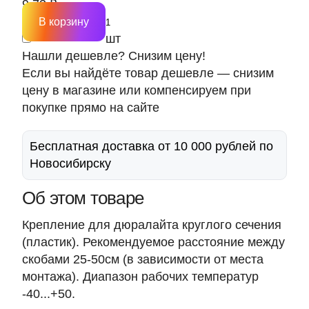
9.73 ₽
В корзину
шт
Нашли дешевле? Снизим цену!
Если вы найдёте товар дешевле — снизим
цену в магазине или компенсируем при
покупке прямо на сайте
Бесплатная доставка от 10 000 рублей по
Новосибирску
Об этом товаре
Крепление для дюралайта круглого сечения
(пластик). Рекомендуемое расстояние между
скобами 25-50см (в зависимости от места
монтажа). Диапазон рабочих температур
-40...+50.