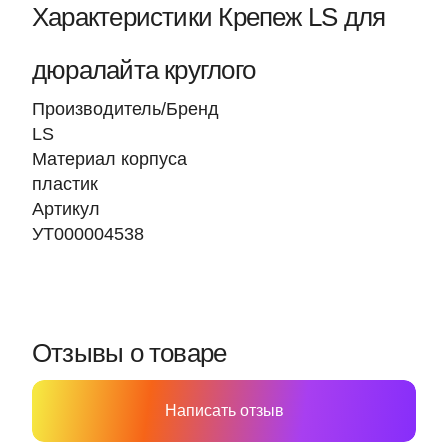
Характеристики Крепеж LS для
дюралайта круглого
Производитель/Бренд
LS
Материал корпуса
пластик
Артикул
УТ000004538
Отзывы о товаре
Написать отзыв