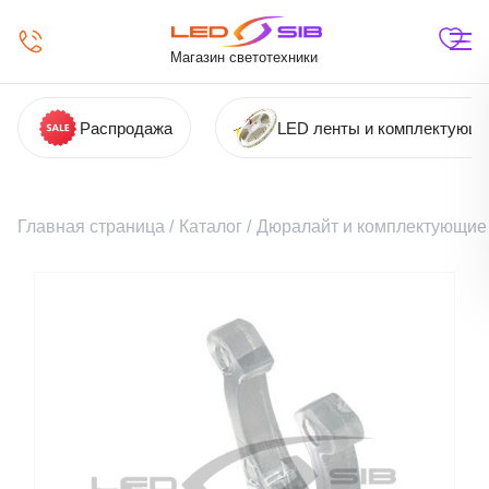
Магазин светотехники
Распродажа
LED ленты и комплектующ
Главная страница
/
Каталог
/
Дюралайт и комплектующие 