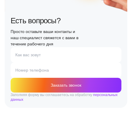
Есть вопросы?
Просто оставьте ваши контакты и
наш специалист свяжется с вами в
течение рабочего дня
Как вас зовут
Номер телефона
Заказать звонок
Заполняя форму вы соглашаетесь на обработку
персональных
данных