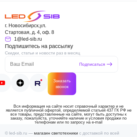
г. Новосибирск,ул.
Стартовая, д. 4, оф. 8
1@led-sib.ru
Подпишитесь на рассылку
Скидки, статьи и новости раз в месяц
Подписаться
Заказать
звонок
Вся информация на сайте носит справочный характер и не
является публичной офертой, определяемой статьей 437 ГК РФ не
все товары, представленные на сайте, могут быть доступны к
заказу, пожалуйста, уточняйте наличие и условия продажи по
телефонам или по запросу на e-mail
© led-sib.ru —
магазин светотехники
с доставкой по всей