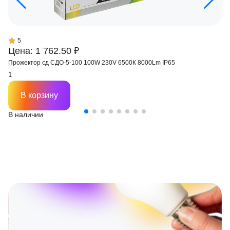
5
Цена: 1 762.50 ₽
Прожектор сд СДО-5-100 100W 230V 6500К 8000Lm IP65
В корзину
В наличии