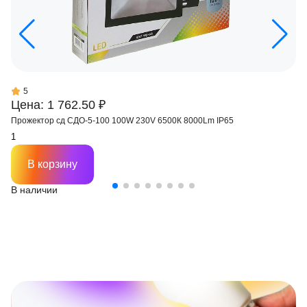
5
Цена: 1 762.50 ₽
Прожектор сд СДО-5-100 100W 230V 6500К 8000Lm IP65
В корзину
В наличии