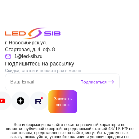
г. Новосибирск,ул.
Стартовая, д. 4, оф. 8
1@led-sib.ru
Подпишитесь на рассылку
Скидки, статьи и новости раз в месяц
Подписаться
Заказать
звонок
Вся информация на сайте носит справочный характер и не
является публичной офертой, определяемой статьей 437 ГК РФ не
все товары, представленные на сайте, могут быть доступны к
заказу, пожалуйста, уточняйте наличие и условия продажи по