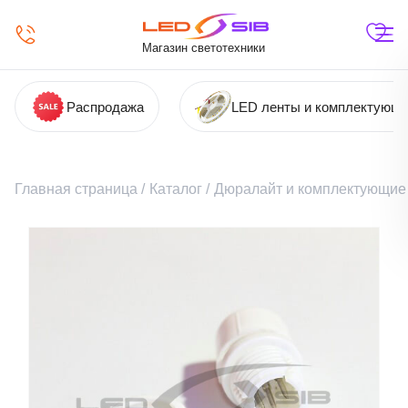
Магазин светотехники
Распродажа
LED ленты и комплектующ
Главная страница
/
Каталог
/
Дюралайт и комплектующие 