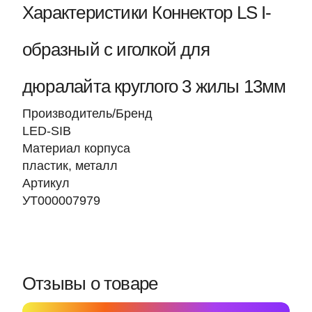
Характеристики Коннектор LS I-
образный с иголкой для
дюралайта круглого 3 жилы 13мм
Производитель/Бренд
LED-SIB
Материал корпуса
пластик, металл
Артикул
УТ000007979
Отзывы о товаре