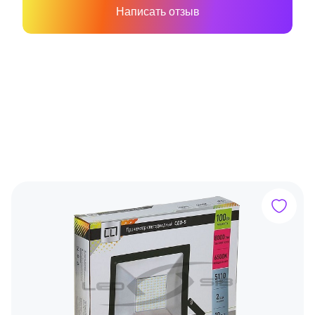
Написать отзыв