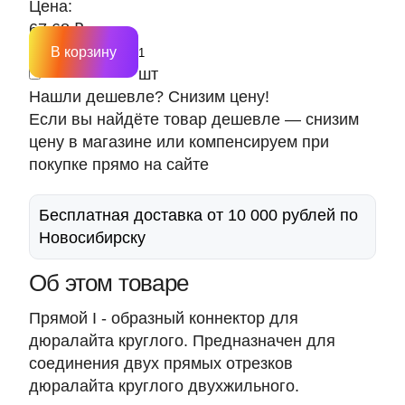
Цена:
67.68 ₽
В корзину
шт
Нашли дешевле? Снизим цену!
Если вы найдёте товар дешевле — снизим
цену в магазине или компенсируем при
покупке прямо на сайте
Бесплатная доставка от 10 000 рублей по
Новосибирску
Об этом товаре
Прямой I - образный коннектор для
дюралайта круглого. Предназначен для
соединения двух прямых отрезков
дюралайта круглого двухжильного.