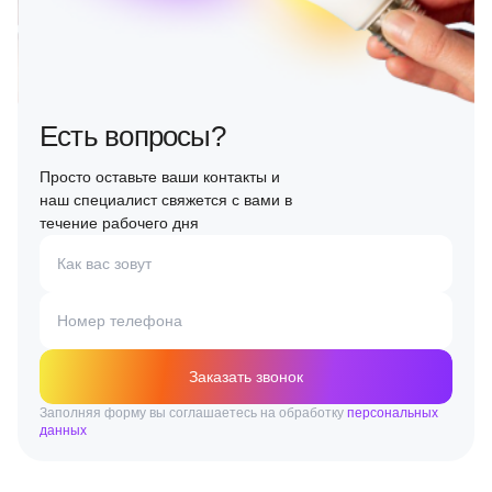
Есть вопросы?
Просто оставьте ваши контакты и
наш специалист свяжется с вами в
течение рабочего дня
Как вас зовут
Номер телефона
Заказать звонок
Заполняя форму вы соглашаетесь на обработку
персональных
данных