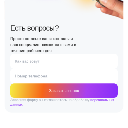
Есть вопросы?
Просто оставьте ваши контакты и
наш специалист свяжется с вами в
течение рабочего дня
Как вас зовут
Номер телефона
Заказать звонок
Заполняя форму вы соглашаетесь на обработку
персональных
данных