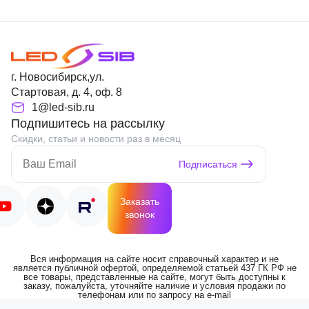
г. Новосибирск,ул.
Стартовая, д. 4, оф. 8
1@led-sib.ru
Подпишитесь на рассылку
Скидки, статьи и новости раз в месяц
Подписаться
Заказать
звонок
Вся информация на сайте носит справочный характер и не
является публичной офертой, определяемой статьей 437 ГК РФ не
все товары, представленные на сайте, могут быть доступны к
заказу, пожалуйста, уточняйте наличие и условия продажи по
телефонам или по запросу на e-mail