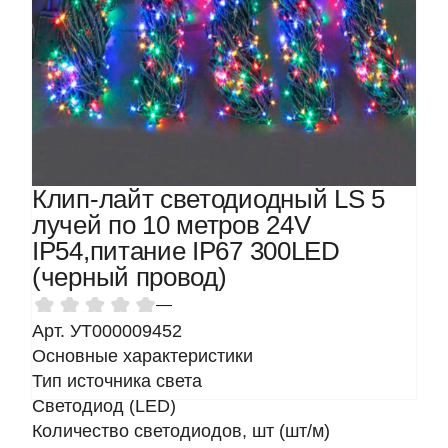
Клип-лайт светодиодный LS 5
лучей по 10 метров 24V
IP54,питание IP67 300LED
(черный провод)
—
Арт. УТ000009452
Основные характеристики
Тип источника света
Светодиод (LED)
Количество светодиодов, шт (шт/м)