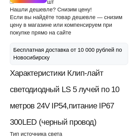
шт
Нашли дешевле? Снизим цену!
Если вы найдёте товар дешевле — снизим
цену в магазине или компенсируем при
покупке прямо на сайте
Бесплатная доставка от 10 000 рублей по
Новосибирску
Характеристики Клип-лайт
светодиодный LS 5 лучей по 10
метров 24V IP54,питание IP67
300LED (черный провод)
Тип источника света