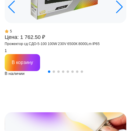
5
Цена: 1 762.50 ₽
Прожектор сд СДО-5-100 100W 230V 6500К 8000Lm IP65
В корзину
В наличии