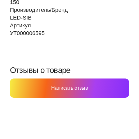
150
Производитель/Бренд
LED-SIB
Артикул
УТ000006595
Отзывы о товаре
Написать отзыв