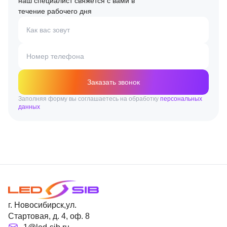
наш специалист свяжется с вами в
течение рабочего дня
Как вас зовут
Номер телефона
Заказать звонок
Заполняя форму вы соглашаетесь на обработку
персональных
данных
г. Новосибирск,ул.
Стартовая, д. 4, оф. 8