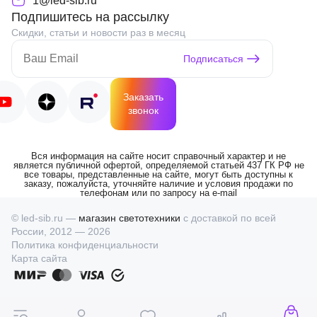
1@led-sib.ru
Подпишитесь на рассылку
Скидки, статьи и новости раз в месяц
Подписаться
Заказать
звонок
Вся информация на сайте носит справочный характер и не
является публичной офертой, определяемой статьей 437 ГК РФ не
все товары, представленные на сайте, могут быть доступны к
заказу, пожалуйста, уточняйте наличие и условия продажи по
телефонам или по запросу на e-mail
© led-sib.ru —
магазин светотехники
с доставкой по всей
России, 2012 — 2026
Политика конфиденциальности
Карта сайта