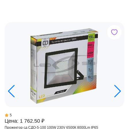
5
Цена: 1 762.50 ₽
Прожектор сд СДО-5-100 100W 230V 6500К 8000Lm IP65