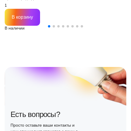
В корзину
В наличии
Есть вопросы?
Просто оставьте ваши контакты и