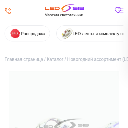
Магазин светотехники
Распродажа
LED ленты и комплектующ
Главная страница
/
Каталог
/
Новогодний ассортимент (LE