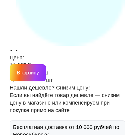
-
Цена:
11 985 ₽
В корзину
шт
Нашли дешевле? Снизим цену!
Если вы найдёте товар дешевле — снизим
цену в магазине или компенсируем при
покупке прямо на сайте
Бесплатная доставка от 10 000 рублей по
Новосибирску