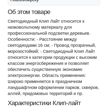
Об этом товаре
Светодиодный Клип Лайт относится к
низковольтному материалу для
профессиональной подсветки деревьев.
Особенности: - Расстояние между
светодиодами 16 см; - Провод прозрачный,
морозостойкий; - Светодиодный Клип Лайт
относится к категории продукции с высоким
классом энергосбережения и позволяет
обеспечить существенную экономию
электроэнергии. Область применения:
Широко применяется в праздничном
ландшафтном оформлении парков, скверов,
аллей, придомовых территорий и пр.
Характеристики Клип-лайт