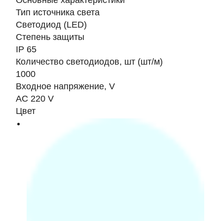
Основные характеристики
Тип источника света
Светодиод (LED)
Степень защиты
IP 65
Количество светодиодов, шт (шт/м)
1000
Входное напряжение, V
AC 220 V
Цвет