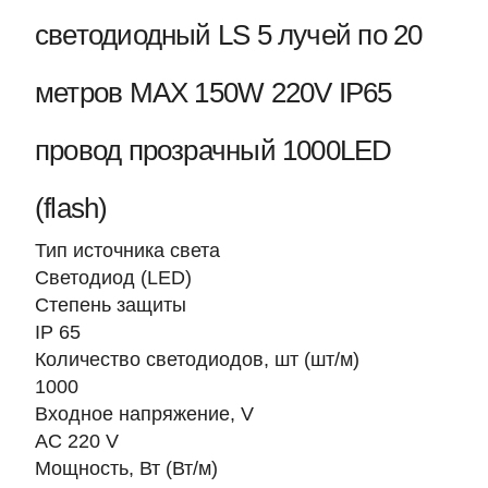
светодиодный LS 5 лучей по 20
метров MAX 150W 220V IP65
провод прозрачный 1000LED
(flash)
Тип источника света
Светодиод (LED)
Степень защиты
IP 65
Количество светодиодов, шт (шт/м)
1000
Входное напряжение, V
AC 220 V
Мощность, Вт (Вт/м)