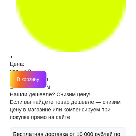
-
Цена:
211.50 ₽
В корзину
м
Нашли дешевле? Снизим цену!
Если вы найдёте товар дешевле — снизим
цену в магазине или компенсируем при
покупке прямо на сайте
Бесплатная доставка от 10 000 рублей по