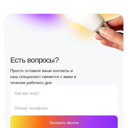
Есть вопросы?
Просто оставьте ваши контакты и
наш специалист свяжется с вами в
течение рабочего дня
Как вас зовут
Номер телефона
Заказать звонок