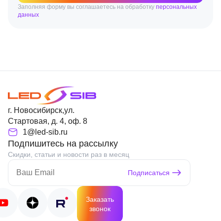
Заполняя форму вы соглашаетесь на обработку
персональных
данных
г. Новосибирск,ул.
Стартовая, д. 4, оф. 8
1@led-sib.ru
Подпишитесь на рассылку
Скидки, статьи и новости раз в месяц
Подписаться
Заказать
звонок