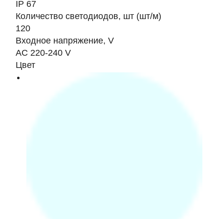
IP 67
Количество светодиодов, шт (шт/м)
120
Входное напряжение, V
AC 220-240 V
Цвет