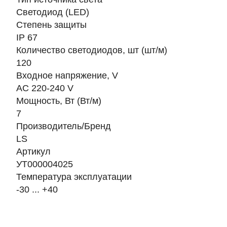
Светодиод (LED)
Степень защиты
IP 67
Количество светодиодов, шт (шт/м)
120
Входное напряжение, V
AC 220-240 V
Мощность, Вт (Вт/м)
7
Производитель/Бренд
LS
Артикул
УТ000004025
Температура эксплуатации
-30 ... +40