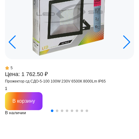
5
Цена: 1 762.50 ₽
Прожектор сд СДО-5-100 100W 230V 6500К 8000Lm IP65
В корзину
В наличии