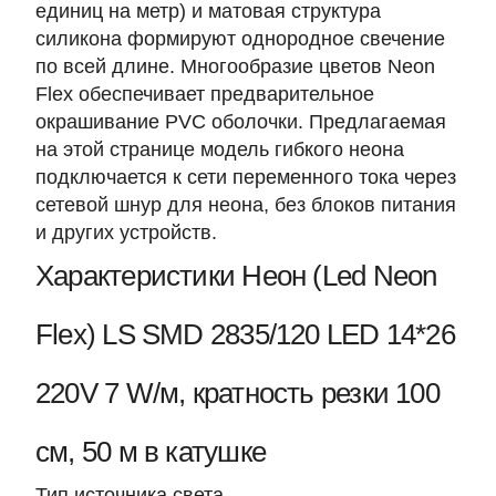
единиц на метр) и матовая структура
силикона формируют однородное свечение
по всей длине. Многообразие цветов Neon
Flex обеспечивает предварительное
окрашивание PVC оболочки. Предлагаемая
на этой странице модель гибкого неона
подключается к сети переменного тока через
сетевой шнур для неона, без блоков питания
и других устройств.
Характеристики Неон (Led Neon
Flex) LS SMD 2835/120 LED 14*26
220V 7 W/м, кратность резки 100
см, 50 м в катушке
Тип источника света