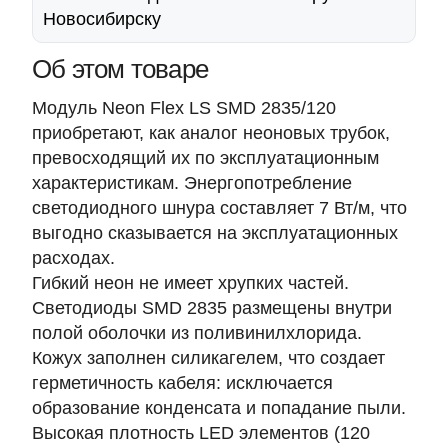
Новосибирску
Об этом товаре
Модуль Neon Flex LS SMD 2835/120
приобретают, как аналог неоновых трубок,
превосходящий их по эксплуатационным
характеристикам. Энергопотребление
светодиодного шнура составляет 7 Вт/м, что
выгодно сказывается на эксплуатационных
расходах.
Гибкий неон не имеет хрупких частей.
Светодиоды SMD 2835 размещены внутри
полой оболочки из поливинилхлорида.
Кожух заполнен силикагелем, что создает
герметичность кабеля: исключается
образование конденсата и попадание пыли.
Высокая плотность LED элементов (120