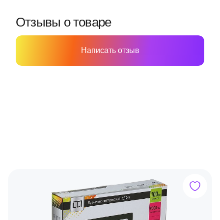
Отзывы о товаре
Написать отзыв