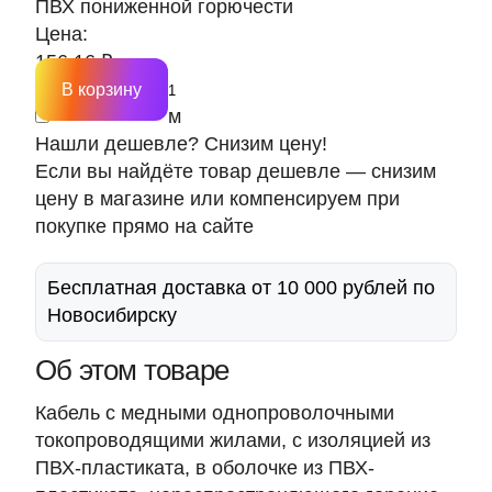
ПВХ пониженной горючести
Цена:
156.16 ₽
В корзину
м
Нашли дешевле? Снизим цену!
Если вы найдёте товар дешевле — снизим
цену в магазине или компенсируем при
покупке прямо на сайте
Бесплатная доставка от 10 000 рублей по
Новосибирску
Об этом товаре
Кабель с медными однопроволочными
токопроводящими жилами, с изоляцией из
ПВХ-пластиката, в оболочке из ПВХ-