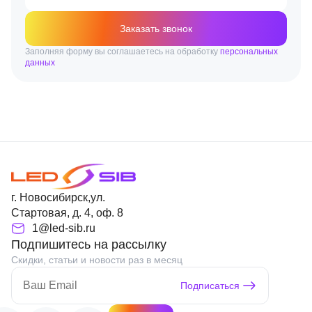
Заказать звонок
Заполняя форму вы соглашаетесь на обработку
персональных
данных
г. Новосибирск,ул.
Стартовая, д. 4, оф. 8
1@led-sib.ru
Подпишитесь на рассылку
Скидки, статьи и новости раз в месяц
Подписаться