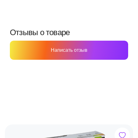
Отзывы о товаре
Написать отзыв