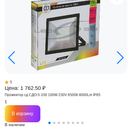
5
Цена: 1 762.50 ₽
Прожектор сд СДО-5-100 100W 230V 6500К 8000Lm IP65
В корзину
В наличии