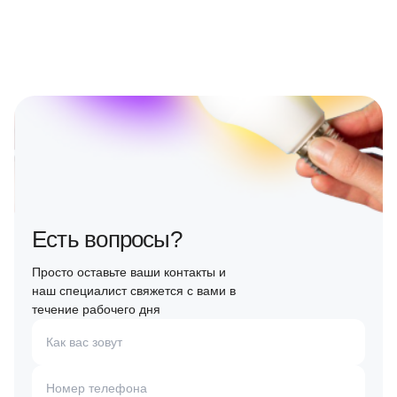
Есть вопросы?
Просто оставьте ваши контакты и
наш специалист свяжется с вами в
течение рабочего дня
Как вас зовут
Номер телефона