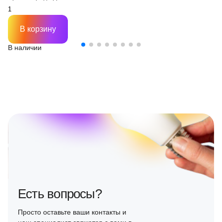
В корзину
В наличии
Есть вопросы?
Просто оставьте ваши контакты и