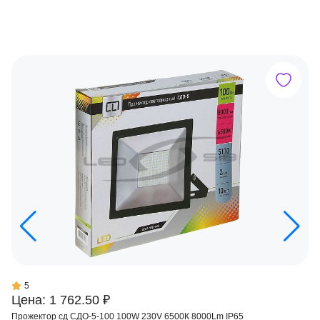
5
Цена: 1 762.50 ₽
Прожектор сд СДО-5-100 100W 230V 6500К 8000Lm IP65