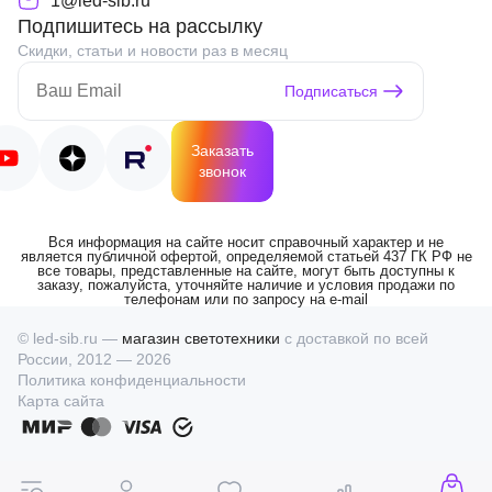
1@led-sib.ru
Подпишитесь на рассылку
Скидки, статьи и новости раз в месяц
Подписаться
Заказать
звонок
Вся информация на сайте носит справочный характер и не
является публичной офертой, определяемой статьей 437 ГК РФ не
все товары, представленные на сайте, могут быть доступны к
заказу, пожалуйста, уточняйте наличие и условия продажи по
телефонам или по запросу на e-mail
© led-sib.ru —
магазин светотехники
с доставкой по всей
России, 2012 — 2026
Политика конфиденциальности
Карта сайта