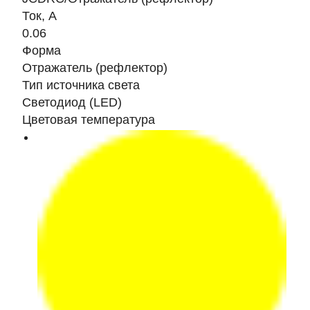
Ток, A
0.06
Форма
Отражатель (рефлектор)
Тип источника света
Светодиод (LED)
Цветовая температура