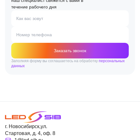
наш специалист свяжется с вами в
течение рабочего дня
Как вас зовут
Номер телефона
Заказать звонок
Заполняя форму вы соглашаетесь на обработку
персональных
данных
г. Новосибирск,ул.
Стартовая, д. 4, оф. 8