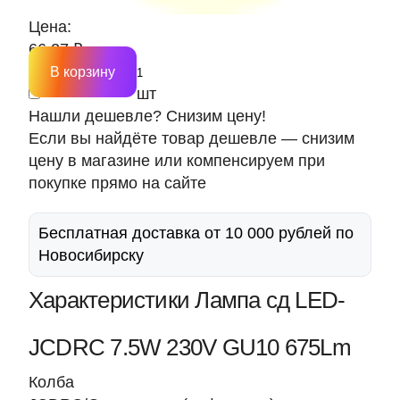
Цена:
66.27 ₽
В корзину
шт
Нашли дешевле? Снизим цену!
Если вы найдёте товар дешевле — снизим
цену в магазине или компенсируем при
покупке прямо на сайте
Бесплатная доставка от 10 000 рублей по
Новосибирску
Характеристики Лампа сд LED-
JCDRС 7.5W 230V GU10 675Lm
Колба