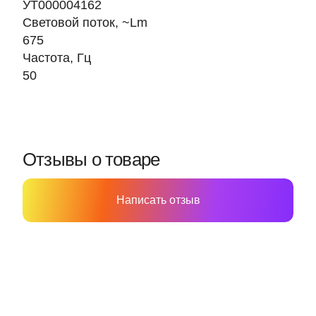
УТ000004162
Световой поток, ~Lm
675
Частота, Гц
50
Отзывы о товаре
Написать отзыв