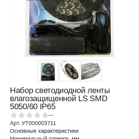
Набор светодиодной ленты
влагозащищенной LS SMD
5050/60 IP65
—
Арт. УТ000003711
Основные характеристики
Минимальный отрезок, мм