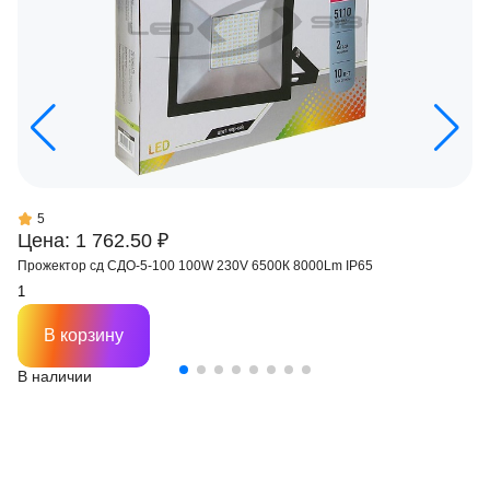
5
Цена: 1 762.50 ₽
Прожектор сд СДО-5-100 100W 230V 6500К 8000Lm IP65
В корзину
В наличии