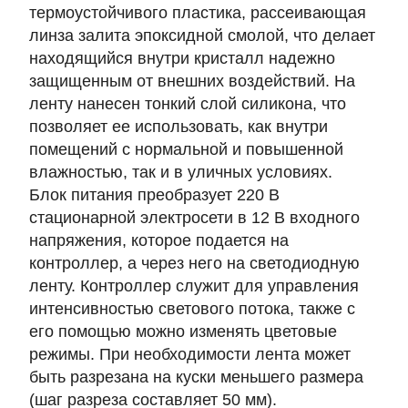
термоустойчивого пластика, рассеивающая
линза залита эпоксидной смолой, что делает
находящийся внутри кристалл надежно
защищенным от внешних воздействий. На
ленту нанесен тонкий слой силикона, что
позволяет ее использовать, как внутри
помещений с нормальной и повышенной
влажностью, так и в уличных условиях.
Блок питания преобразует 220 В
стационарной электросети в 12 В входного
напряжения, которое подается на
контроллер, а через него на светодиодную
ленту. Контроллер служит для управления
интенсивностью светового потока, также с
его помощью можно изменять цветовые
режимы. При необходимости лента может
быть разрезана на куски меньшего размера
(шаг разреза составляет 50 мм).