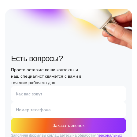
Есть вопросы?
Просто оставьте ваши контакты и
наш специалист свяжется с вами в
течение рабочего дня
Как вас зовут
Номер телефона
Заказать звонок
Заполняя форму вы соглашаетесь на обработку
персональных