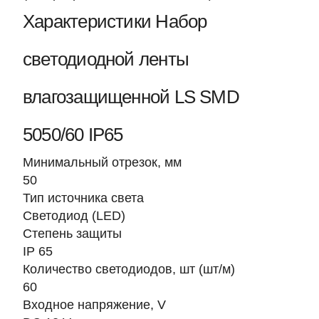
Характеристики Набор
светодиодной ленты
влагозащищенной LS SMD
5050/60 IP65
Минимальный отрезок, мм
50
Тип источника света
Светодиод (LED)
Степень защиты
IP 65
Количество светодиодов, шт (шт/м)
60
Входное напряжение, V