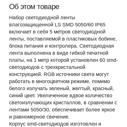
Об этом товаре
Набор светодиодной ленты
влагозащищенной LS SMD 5050/60 IP65
включает в себя
5 метров светодиодной
ленты
, поставляемой в пластиковых бобине,
блока питания и контролера. Светодиодная
лента выполнена в виде гибкой печатной
платы, на
1 метр которой установлен 60 smd-
светодиодов
с трехкристальной
конструкцией. RGB источники света могут
работать в многоцветном режиме, помимо
белого излучать зеленый, желтый, красный,
синий цвет. Увеличенное вдвое количество
светоизлучающих кристаллов, в сравнении с
лентами 5050/30, обеспечивает более яркое
и равномерное свечение.
Корпус smd-светодиодов изготовлен и