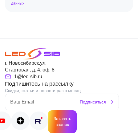
данных
г. Новосибирск,ул.
Стартовая, д. 4, оф. 8
1@led-sib.ru
Подпишитесь на рассылку
Скидки, статьи и новости раз в месяц
Подписаться
Заказать
звонок