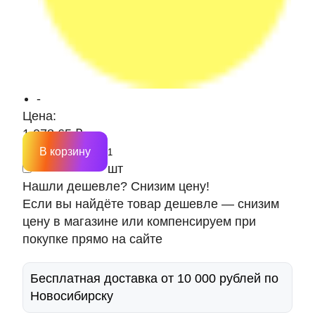
-
Цена:
1 078.65 ₽
В корзину
шт
Нашли дешевле? Снизим цену!
Если вы найдёте товар дешевле — снизим
цену в магазине или компенсируем при
покупке прямо на сайте
Бесплатная доставка от 10 000 рублей по
Новосибирску