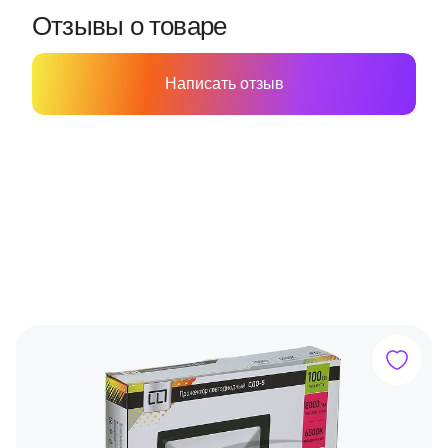
Отзывы о товаре
Написать отзыв