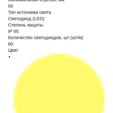
50
Тип источника света
Светодиод (LED)
Степень защиты
IP 65
Количество светодиодов, шт (шт/м)
60
Цвет