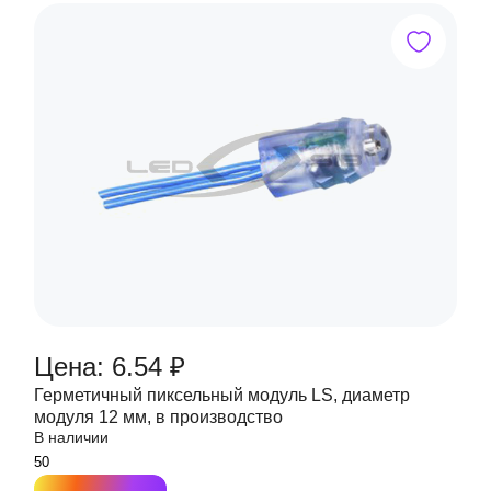
Цена: 6.54 ₽
Герметичный пиксельный модуль LS, диаметр
модуля 12 мм, в производство
В наличии