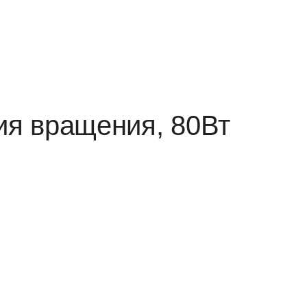
ия вращения, 80Вт