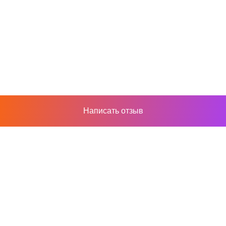
Написать отзыв