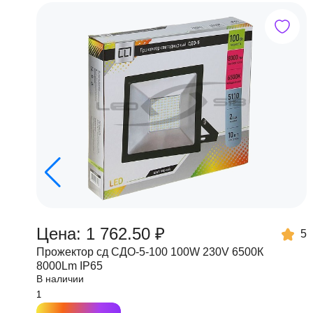
Цена: 1 762.50 ₽
5
Прожектор сд СДО-5-100 100W 230V 6500К
8000Lm IP65
В наличии