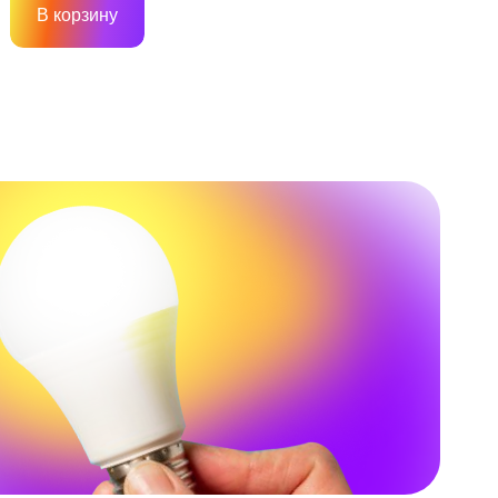
В корзину