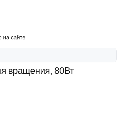
 на сайте
ия вращения, 80Вт