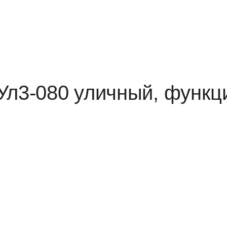
Ул3-080 уличный, функц