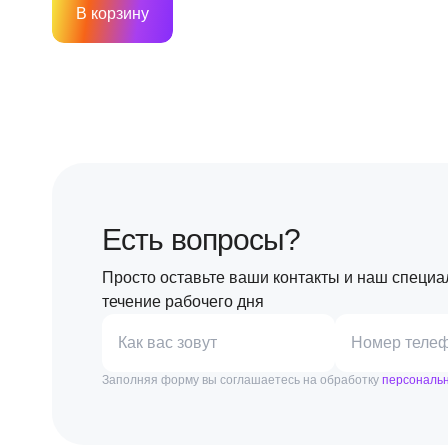
В корзину
Есть вопросы?
Просто оставьте ваши контакты и наш специа
течение рабочего дня
Как вас зовут
Номер теле
Заполняя форму вы соглашаетесь на обработку
персональ