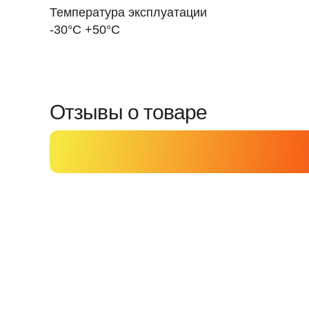
Температура эксплуатации
-30°С +50°С
Отзывы о товаре