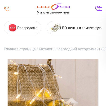
Магазин светотехники
Распродажа
LED ленты и комплектующ
Главная страница
/
Каталог
/
Новогодний ассортимент (LE