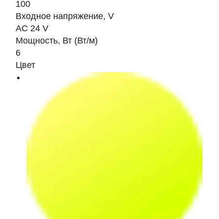
100
Входное напряжение, V
AC 24 V
Мощность, Вт (Вт/м)
6
Цвет