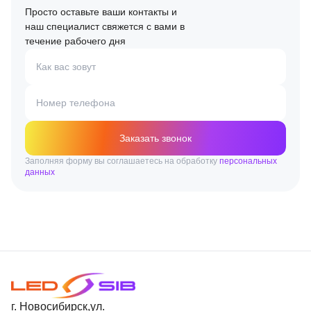
Просто оставьте ваши контакты и
наш специалист свяжется с вами в
течение рабочего дня
Как вас зовут
Номер телефона
Заказать звонок
Заполняя форму вы соглашаетесь на обработку
персональных
данных
г. Новосибирск,ул.