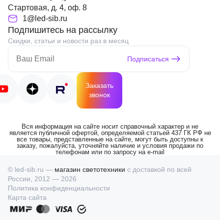
Стартовая, д. 4, оф. 8
1@led-sib.ru
Подпишитесь на рассылку
Скидки, статьи и новости раз в месяц
Подписаться
Заказать
звонок
Вся информация на сайте носит справочный характер и не
является публичной офертой, определяемой статьей 437 ГК РФ не
все товары, представленные на сайте, могут быть доступны к
заказу, пожалуйста, уточняйте наличие и условия продажи по
телефонам или по запросу на e-mail
© led-sib.ru —
магазин светотехники
с доставкой по всей
России, 2012 — 2026
Политика конфиденциальности
Карта сайта