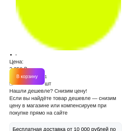
-
Цена:
2 256 ₽
В корзину
шт
Нашли дешевле? Снизим цену!
Если вы найдёте товар дешевле — снизим
цену в магазине или компенсируем при
покупке прямо на сайте
Бесплатная доставка от 10 000 рублей по