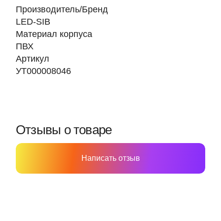
Производитель/Бренд
LED-SIB
Материал корпуса
ПВХ
Артикул
УТ000008046
Отзывы о товаре
Написать отзыв