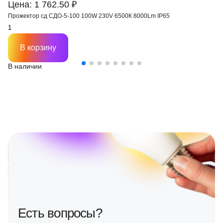
Цена: 1 762.50 ₽
Прожектор сд СДО-5-100 100W 230V 6500К 8000Lm IP65
В корзину
В наличии
Есть вопросы?