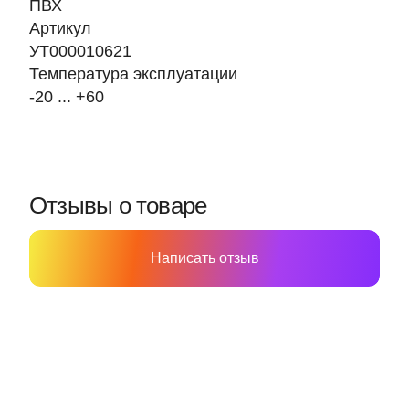
ПВХ
Артикул
УТ000010621
Температура эксплуатации
-20 ... +60
Отзывы о товаре
Написать отзыв