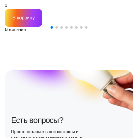
В корзину
В наличии
Есть вопросы?
Просто оставьте ваши контакты и