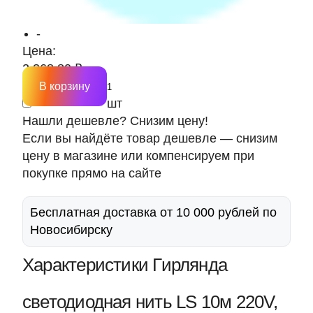
-
Цена:
2 368.80 ₽
В корзину
шт
Нашли дешевле? Снизим цену!
Если вы найдёте товар дешевле — снизим
цену в магазине или компенсируем при
покупке прямо на сайте
Бесплатная доставка от 10 000 рублей по
Новосибирску
Характеристики Гирлянда
светодиодная нить LS 10м 220V,