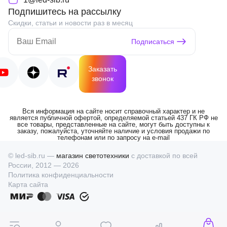
Подпишитесь на рассылку
Скидки, статьи и новости раз в месяц
Подписаться
Заказать
звонок
Вся информация на сайте носит справочный характер и не
является публичной офертой, определяемой статьей 437 ГК РФ не
все товары, представленные на сайте, могут быть доступны к
заказу, пожалуйста, уточняйте наличие и условия продажи по
телефонам или по запросу на e-mail
© led-sib.ru —
магазин светотехники
с доставкой по всей
России, 2012 — 2026
Политика конфиденциальности
Карта сайта