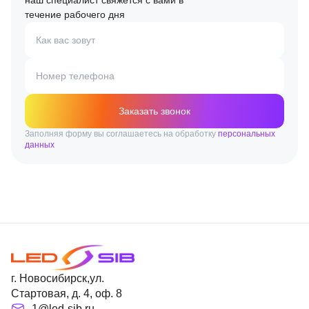
наш специалист свяжется с вами в
течение рабочего дня
Как вас зовут
Номер телефона
Заказать звонок
Заполняя форму вы соглашаетесь на обработку
персональных
данных
г. Новосибирск,ул.
Стартовая, д. 4, оф. 8
1@led-sib.ru