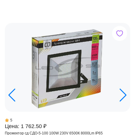
5
Цена: 1 762.50 ₽
Прожектор сд СДО-5-100 100W 230V 6500К 8000Lm IP65