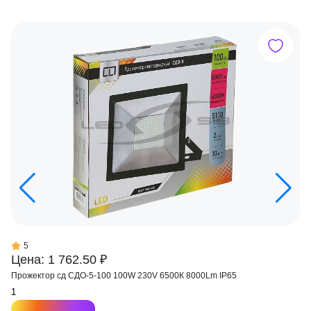
5
Цена: 1 762.50 ₽
Прожектор сд СДО-5-100 100W 230V 6500К 8000Lm IP65