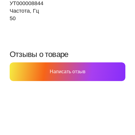
УТ000008844
Частота, Гц
50
Отзывы о товаре
Написать отзыв