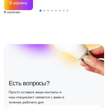
В корзину
В наличии
Есть вопросы?
Просто оставьте ваши контакты и
наш специалист свяжется с вами в
течение рабочего дня