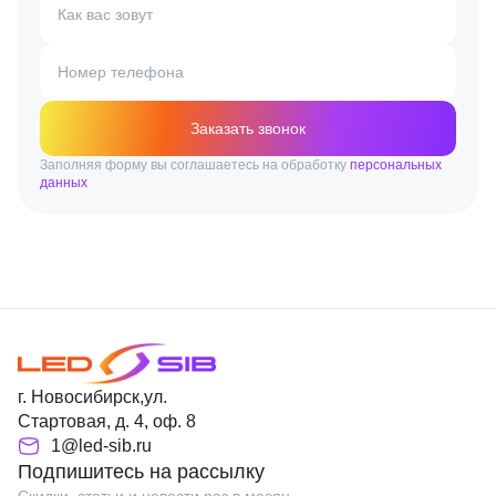
Как вас зовут
Номер телефона
Заказать звонок
Заполняя форму вы соглашаетесь на обработку
персональных
данных
г. Новосибирск,ул.
Стартовая, д. 4, оф. 8
1@led-sib.ru
Подпишитесь на рассылку