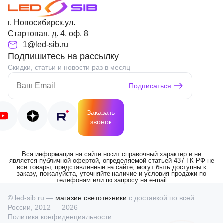
г. Новосибирск,ул.
Стартовая, д. 4, оф. 8
1@led-sib.ru
Подпишитесь на рассылку
Скидки, статьи и новости раз в месяц
Подписаться
Заказать
звонок
Вся информация на сайте носит справочный характер и не
является публичной офертой, определяемой статьей 437 ГК РФ не
все товары, представленные на сайте, могут быть доступны к
заказу, пожалуйста, уточняйте наличие и условия продажи по
телефонам или по запросу на e-mail
© led-sib.ru —
магазин светотехники
с доставкой по всей
России, 2012 — 2026
Политика конфиденциальности