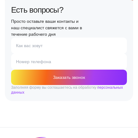
Есть вопросы?
Просто оставьте ваши контакты и
наш специалист свяжется с вами в
течение рабочего дня
Как вас зовут
Номер телефона
Заказать звонок
Заполняя форму вы соглашаетесь на обработку
персональных
данных