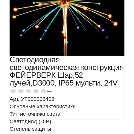
Светодиодная
светодинамическая конструкция
ФЕЙЕРВЕРК Шар,52
лучей,D3000, IP65 мульти, 24V
—
Арт. УТ000008408
Основные характеристики
Тип источника света
Светодиод (DIP)
Степень защиты