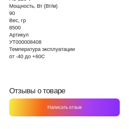
Мощность, Вт (Вт/м)
90
Вес, гр
8500
Артикул
УТ000008408
Температура эксплуатации
от -40 до +60С
Отзывы о товаре
Написать отзыв