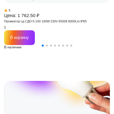
5
Цена: 1 762.50 ₽
Прожектор сд СДО-5-100 100W 230V 6500К 8000Lm IP65
В корзину
В наличии