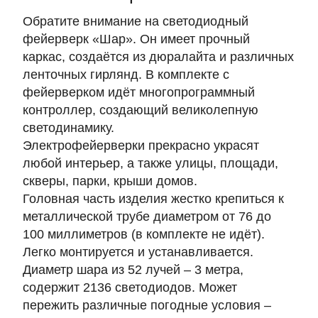
Обратите внимание на светодиодный
фейерверк «Шар». Он имеет прочный
каркас, создаётся из дюралайта и различных
ленточных гирлянд. В комплекте с
фейерверком идёт многопрограммный
контроллер, создающий великолепную
светодинамику.
Электрофейерверки прекрасно украсят
любой интерьер, а также улицы, площади,
скверы, парки, крыши домов.
Головная часть изделия жестко крепиться к
металлической трубе диаметром от 76 до
100 миллиметров (в комплекте не идёт).
Легко монтируется и устанавливается.
Диаметр шара из 52 лучей – 3 метра,
содержит 2136 светодиодов
. Может
пережить различные погодные условия –