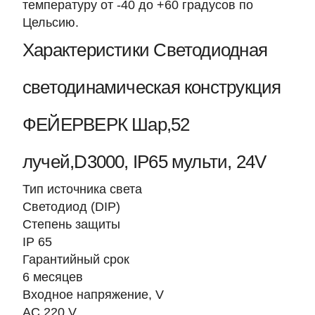
температуру от -40 до +60
градусов по
Цельсию.
Характеристики Светодиодная
светодинамическая конструкция
ФЕЙЕРВЕРК Шар,52
лучей,D3000, IP65 мульти, 24V
Тип источника света
Светодиод (DIP)
Степень защиты
IP 65
Гарантийный срок
6 месяцев
Входное напряжение, V
AC 220 V