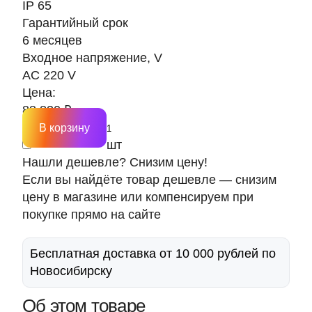
IP 65
Гарантийный срок
6 месяцев
Входное напряжение, V
AC 220 V
Цена:
88 830 ₽
В корзину
шт
Нашли дешевле? Снизим цену!
Если вы найдёте товар дешевле — снизим
цену в магазине или компенсируем при
покупке прямо на сайте
Бесплатная доставка от 10 000 рублей по
Новосибирску
Об этом товаре