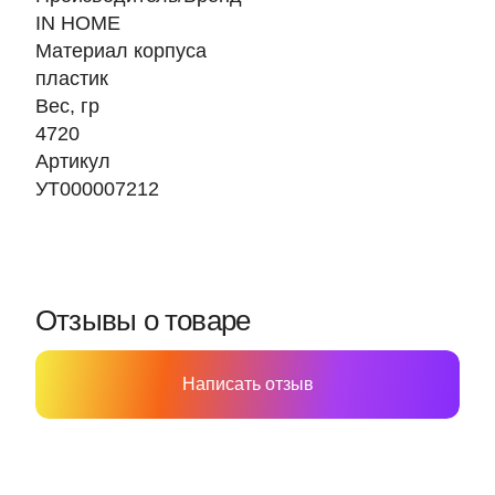
IN HOME
Материал корпуса
пластик
Вес, гр
4720
Артикул
УТ000007212
Отзывы о товаре
Написать отзыв