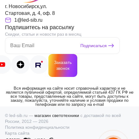
г. Новосибирск,ул.
Стартовая, д. 4, оф. 8
1@led-sib.ru
Подпишитесь на рассылку
Скидки, статьи и новости раз в месяц
Подписаться
Заказать
звонок
Вся информация на сайте носит справочный характер и не
является публичной офертой, определяемой статьей 437 ГК РФ не
все товары, представленные на сайте, могут быть доступны к
заказу, пожалуйста, уточняйте наличие и условия продажи по
телефонам или по запросу на e-mail
© led-sib.ru —
магазин светотехники
с доставкой по всей
России, 2012 — 2026
Политика конфиденциальности
Карта сайта