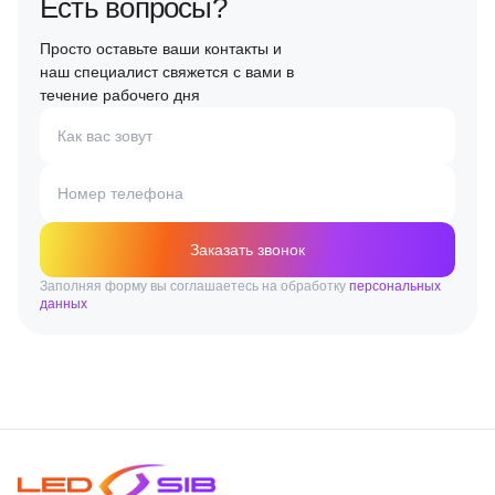
Есть вопросы?
Просто оставьте ваши контакты и
наш специалист свяжется с вами в
течение рабочего дня
Как вас зовут
Номер телефона
Заказать звонок
Заполняя форму вы соглашаетесь на обработку
персональных
данных