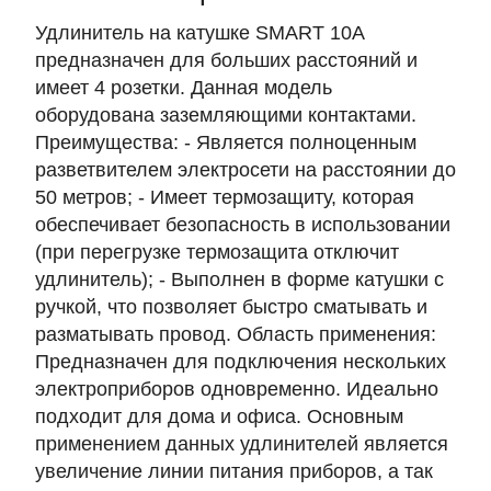
Удлинитель на катушке SMART 10A
предназначен для больших расстояний и
имеет 4 розетки. Данная модель
оборудована заземляющими контактами.
Преимущества: - Является полноценным
разветвителем электросети на расстоянии до
50 метров; - Имеет термозащиту, которая
обеспечивает безопасность в использовании
(при перегрузке термозащита отключит
удлинитель); - Выполнен в форме катушки с
ручкой, что позволяет быстро сматывать и
разматывать провод. Область применения:
Предназначен для подключения нескольких
электроприборов одновременно. Идеально
подходит для дома и офиса. Основным
применением данных удлинителей является
увеличение линии питания приборов, а так