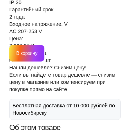
IP 20
Гарантийный срок
2 года
Входное напряжение, V
AC 207-253 V
Цена:
3 097.91 ₽
В корзину
шт
Нашли дешевле? Снизим цену!
Если вы найдёте товар дешевле — снизим
цену в магазине или компенсируем при
покупке прямо на сайте
Бесплатная доставка от 10 000 рублей по
Новосибирску
Об этом товаре