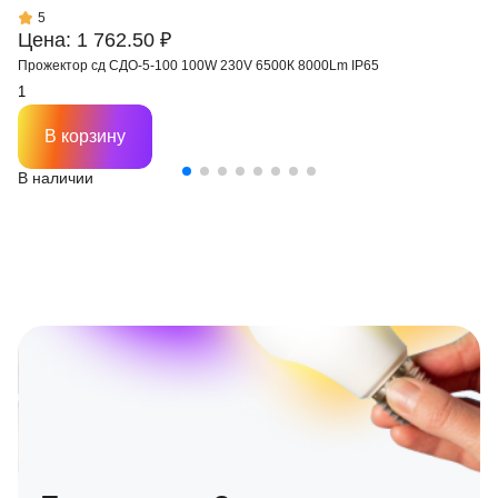
5
Цена: 1 762.50 ₽
Прожектор сд СДО-5-100 100W 230V 6500К 8000Lm IP65
В корзину
В наличии