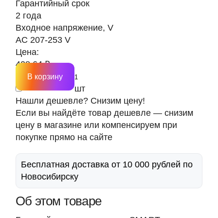
Гарантийный срок
2 года
Входное напряжение, V
AC 207-253 V
Цена:
428.64 ₽
В корзину
шт
Нашли дешевле? Снизим цену!
Если вы найдёте товар дешевле — снизим
цену в магазине или компенсируем при
покупке прямо на сайте
Бесплатная доставка от 10 000 рублей по
Новосибирску
Об этом товаре