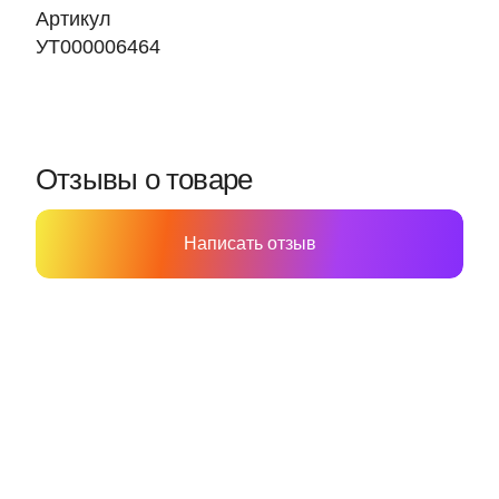
Артикул
УТ000006464
Отзывы о товаре
Написать отзыв