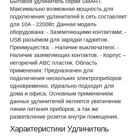
Бытовой удлинитель серии SMART.
Максимально возможная мощность для
подключения удлинителей в сеть составляет
для 10А - 2200Вт. Данная модель
оборудована: - Заземляющими контактами; -
USB разъёмом для зарядки гаджетов.
Преимущества: - Наличие выключателя; -
Наличие заземляющих контактов; - Корпус –
негорючий ABC пластик. Область
применения: Предназначен для
подключения нескольких электроприборов
одновременно. Идеально подходит для
дома и офиса. Основным применением
данных удлинителей является увеличение
линии питания приборов, а так же
разветвление розеток внутри помещения.
Характеристики Удлинитель