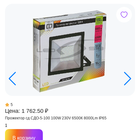
5
Цена: 1 762.50 ₽
Прожектор сд СДО-5-100 100W 230V 6500К 8000Lm IP65
В корзину