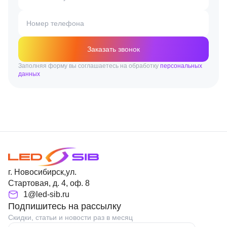
Номер телефона
Заказать звонок
Заполняя форму вы соглашаетесь на обработку
персональных
данных
г. Новосибирск,ул.
Стартовая, д. 4, оф. 8
1@led-sib.ru
Подпишитесь на рассылку
Скидки, статьи и новости раз в месяц