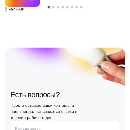
В наличии
Есть вопросы?
Просто оставьте ваши контакты и
наш специалист свяжется с вами в
течение рабочего дня
Как вас зовут