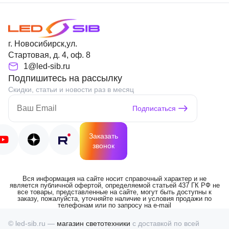
г. Новосибирск,ул.
Стартовая, д. 4, оф. 8
1@led-sib.ru
Подпишитесь на рассылку
Скидки, статьи и новости раз в месяц
Подписаться
Заказать
звонок
Вся информация на сайте носит справочный характер и не
является публичной офертой, определяемой статьей 437 ГК РФ не
все товары, представленные на сайте, могут быть доступны к
заказу, пожалуйста, уточняйте наличие и условия продажи по
телефонам или по запросу на e-mail
© led-sib.ru —
магазин светотехники
с доставкой по всей