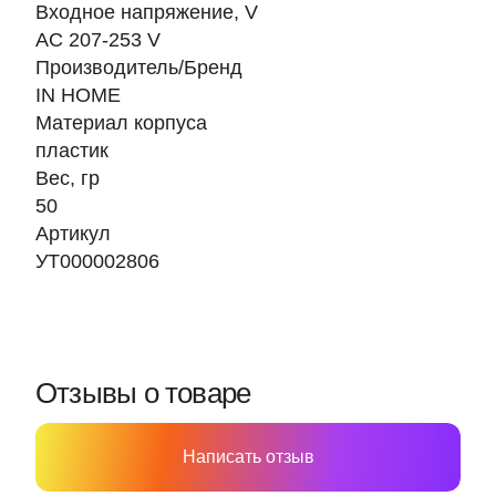
Входное напряжение, V
AC 207-253 V
Производитель/Бренд
IN HOME
Материал корпуса
пластик
Вес, гр
50
Артикул
УТ000002806
Отзывы о товаре
Написать отзыв