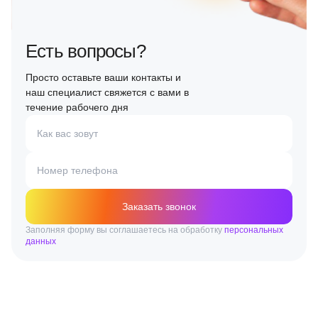
Есть вопросы?
Просто оставьте ваши контакты и
наш специалист свяжется с вами в
течение рабочего дня
Как вас зовут
Номер телефона
Заказать звонок
Заполняя форму вы соглашаетесь на обработку
персональных
данных