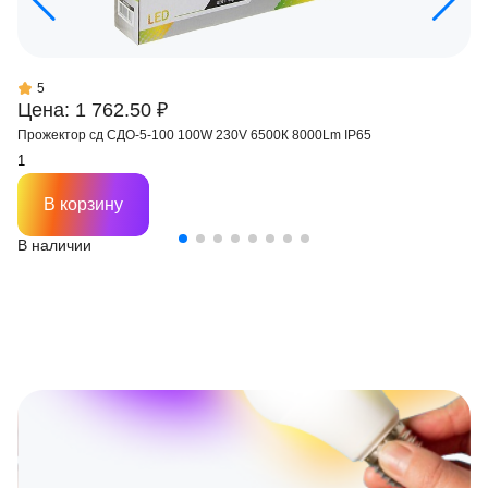
5
Цена: 1 762.50 ₽
Прожектор сд СДО-5-100 100W 230V 6500К 8000Lm IP65
В корзину
В наличии