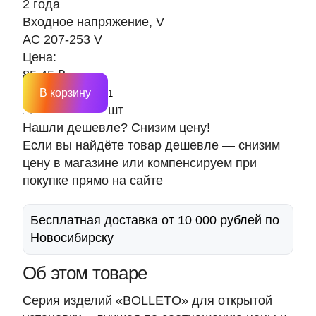
2 года
Входное напряжение, V
AC 207-253 V
Цена:
85.45 ₽
В корзину
шт
Нашли дешевле? Снизим цену!
Если вы найдёте товар дешевле — снизим
цену в магазине или компенсируем при
покупке прямо на сайте
Бесплатная доставка от 10 000 рублей по
Новосибирску
Об этом товаре
Серия изделий «BOLLETO» для открытой