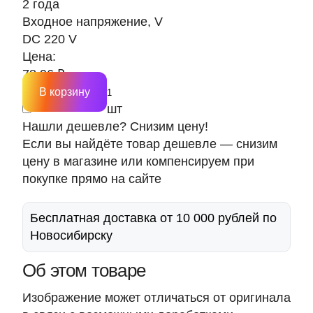
2 года
Входное напряжение, V
DC 220 V
Цена:
78.96 ₽
В корзину
шт
Нашли дешевле? Снизим цену!
Если вы найдёте товар дешевле — снизим
цену в магазине или компенсируем при
покупке прямо на сайте
Бесплатная доставка от 10 000 рублей по
Новосибирску
Об этом товаре
Изображение может отличаться от оригинала