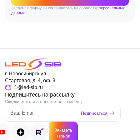
Заполняя форму вы соглашаетесь на обработку
персональных
данных
г. Новосибирск,ул.
Стартовая, д. 4, оф. 8
1@led-sib.ru
Подпишитесь на рассылку
Скидки, статьи и новости раз в месяц
Подписаться
Заказать
звонок