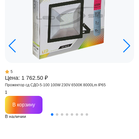
5
Цена: 1 762.50 ₽
Прожектор сд СДО-5-100 100W 230V 6500К 8000Lm IP65
В корзину
В наличии