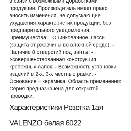
в связи с возможными доработками
продукции. Производитель имеет право
вносить изменения, не допускающие
ухудшения характеристик продукции, без
предварительного уведомления.
Преимущества: - Оцинкованное шасси
(защита от ржавчины во влажной среде); -
Наличие 8 отверстий под винты; -
Усовершенствованная конструкция
крепежных лапок; - Возможность установки
изделий в 2-х, 3-х местные рамки; -
Основание – керамика. Область применения:
Серия предназначена для открытой
проводки.
Характеристики Розетка 1ая
VALENZO белая 6022