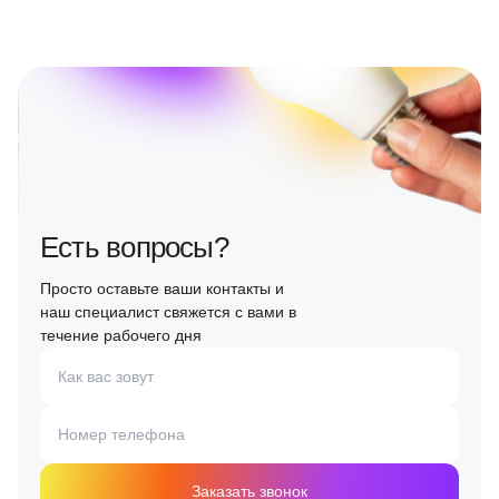
Есть вопросы?
Просто оставьте ваши контакты и
наш специалист свяжется с вами в
течение рабочего дня
Как вас зовут
Номер телефона
Заказать звонок