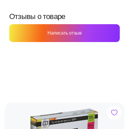
Отзывы о товаре
Написать отзыв