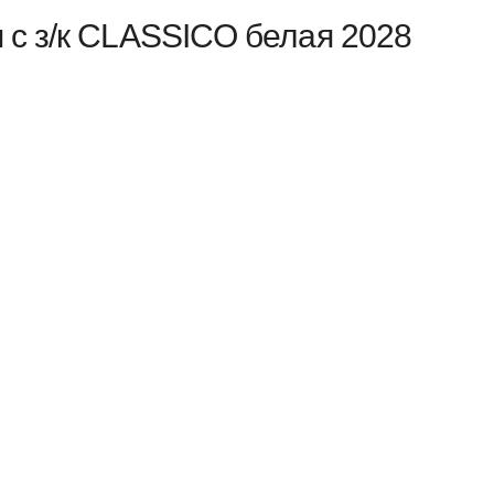
 с з/к CLASSICO белая 2028