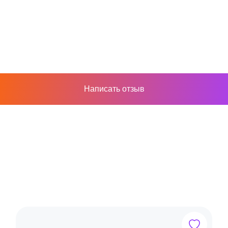
Написать отзыв