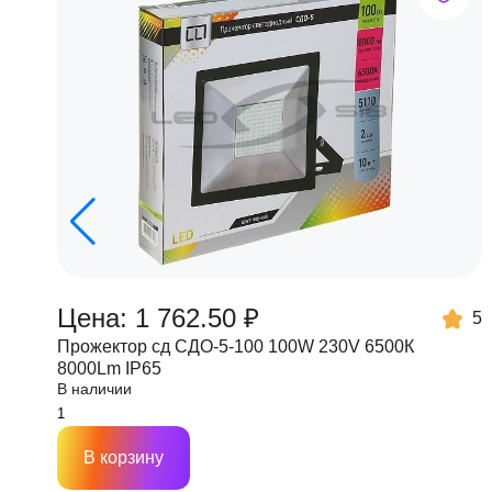
Цена: 1 762.50 ₽
5
Прожектор сд СДО-5-100 100W 230V 6500К
8000Lm IP65
В наличии
В корзину