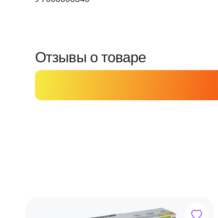
Отзывы о товаре