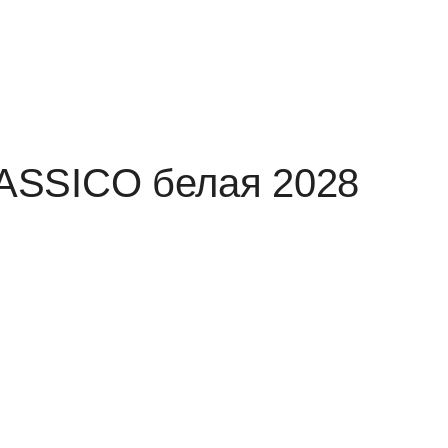
CLASSICO белая 2028