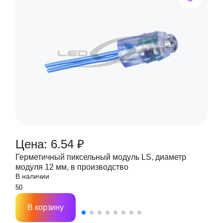
Цена: 6.54 ₽
Герметичный пиксельный модуль LS, диаметр
модуля 12 мм, в производство
В наличии
В корзину