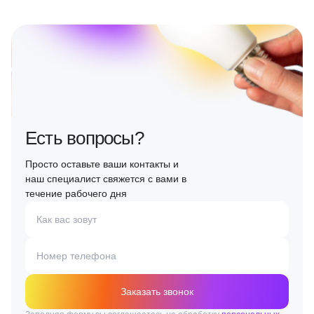
Есть вопросы?
Просто оставьте ваши контакты и
наш специалист свяжется с вами в
течение рабочего дня
Как вас зовут
Номер телефона
Заказать звонок