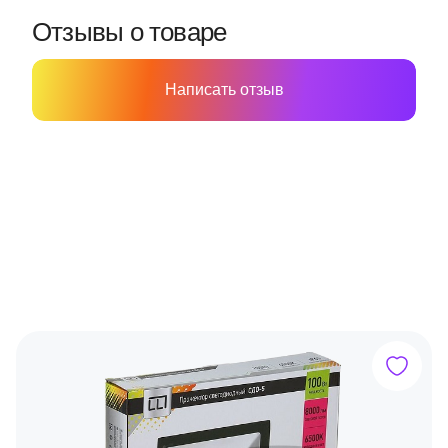
Отзывы о товаре
Написать отзыв