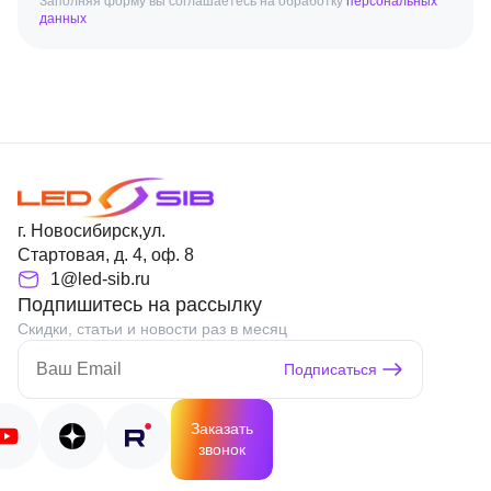
Заполняя форму вы соглашаетесь на обработку
персональных
данных
г. Новосибирск,ул.
Стартовая, д. 4, оф. 8
1@led-sib.ru
Подпишитесь на рассылку
Скидки, статьи и новости раз в месяц
Подписаться
Заказать
звонок