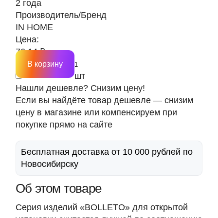
2 года
Производитель/Бренд
IN HOME
Цена:
76.14 ₽
В корзину
шт
Нашли дешевле? Снизим цену!
Если вы найдёте товар дешевле — снизим
цену в магазине или компенсируем при
покупке прямо на сайте
Бесплатная доставка от 10 000 рублей по
Новосибирску
Об этом товаре
Серия изделий «BOLLETO» для открытой