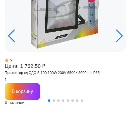
5
Цена: 1 762.50 ₽
Прожектор сд СДО-5-100 100W 230V 6500К 8000Lm IP65
В корзину
В наличии