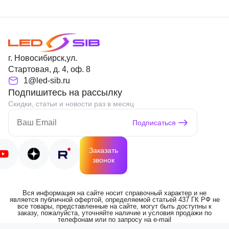
г. Новосибирск,ул.
Стартовая, д. 4, оф. 8
1@led-sib.ru
Подпишитесь на рассылку
Скидки, статьи и новости раз в месяц
Подписаться
Заказать
звонок
Вся информация на сайте носит справочный характер и не
является публичной офертой, определяемой статьей 437 ГК РФ не
все товары, представленные на сайте, могут быть доступны к
заказу, пожалуйста, уточняйте наличие и условия продажи по
телефонам или по запросу на e-mail