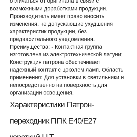
отличаться от оригинала в связи с
возможными доработками продукции.
Производитель имеет право вносить
изменения, не допускающие ухудшения
характеристик продукции, без
предварительного уведомления.
Преимущества: - Контактная группа
изготовлена из электротехнической латуни; -
Конструкция патрона обеспечивает
надежный контакт с цоколем ламп. Область
применения: Для установки в светильники и
непосредственно на поверхность для
организации освещения.
Характеристики Патрон-
переходник ППК Е40/Е27