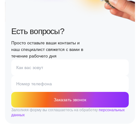
Есть вопросы?
Просто оставьте ваши контакты и
наш специалист свяжется с вами в
течение рабочего дня
Как вас зовут
Номер телефона
Заказать звонок
Заполняя форму вы соглашаетесь на обработку
персональных
данных