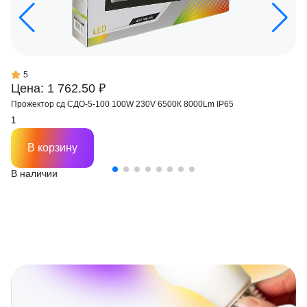
5
Цена: 1 762.50 ₽
Прожектор сд СДО-5-100 100W 230V 6500К 8000Lm IP65
В корзину
В наличии