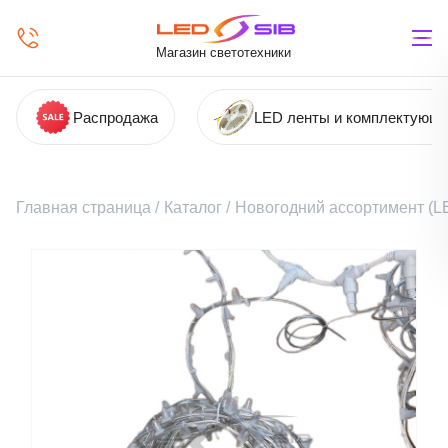
Магазин светотехники
Распродажа
LED ленты и комплектующ
Главная страница
/
Каталог
/
Новогодний ассортимент (LE