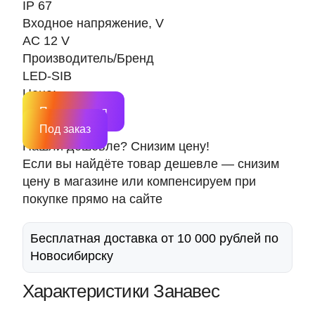
IP 67
Входное напряжение, V
AC 12 V
Производитель/Бренд
LED-SIB
Цена:
Подписаться
Под заказ
Нашли дешевле? Снизим цену!
Если вы найдёте товар дешевле — снизим
цену в магазине или компенсируем при
покупке прямо на сайте
Бесплатная доставка от 10 000 рублей по
Новосибирску
Характеристики Занавес