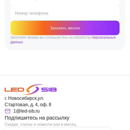
Номер телефона
Заказать звонок
Заполняя форму вы соглашаетесь на обработку
персональных
данных
г. Новосибирск,ул.
Стартовая, д. 4, оф. 8
1@led-sib.ru
Подпишитесь на рассылку
Скидки, статьи и новости раз в месяц