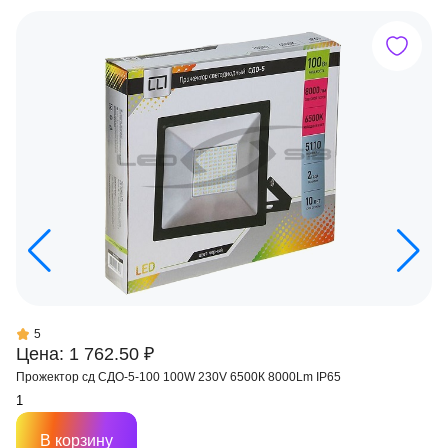
5
Цена: 1 762.50 ₽
Прожектор сд СДО-5-100 100W 230V 6500К 8000Lm IP65
В корзину