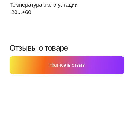
Температура эксплуатации
-20...+60
Отзывы о товаре
Написать отзыв