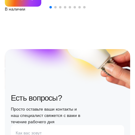
В наличии
Есть вопросы?
Просто оставьте ваши контакты и
наш специалист свяжется с вами в
течение рабочего дня
Как вас зовут