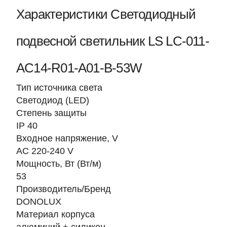
Характеристики Светодиодный
подвесной светильник LS LC-011-
AC14-R01-A01-B-53W
Тип источника света
Светодиод (LED)
Степень защиты
IP 40
Входное напряжение, V
AC 220-240 V
Мощность, Вт (Вт/м)
53
Производитель/Бренд
DONOLUX
Материал корпуса