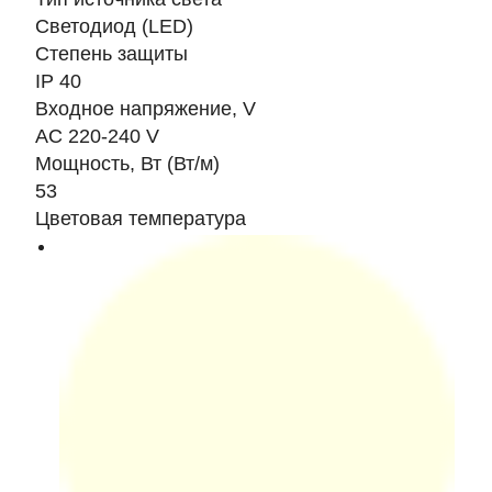
Светодиод (LED)
Степень защиты
IP 40
Входное напряжение, V
AC 220-240 V
Мощность, Вт (Вт/м)
53
Цветовая температура