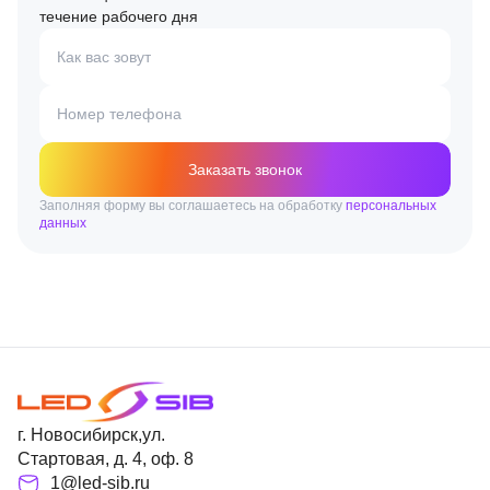
течение рабочего дня
Как вас зовут
Номер телефона
Заказать звонок
Заполняя форму вы соглашаетесь на обработку
персональных
данных
г. Новосибирск,ул.
Стартовая, д. 4, оф. 8
1@led-sib.ru