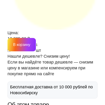
Цена:
10 885.20 ₽
В корзину
шт
Нашли дешевле? Снизим цену!
Если вы найдёте товар дешевле — снизим
цену в магазине или компенсируем при
покупке прямо на сайте
Бесплатная доставка от 10 000 рублей по
Новосибирску
Об этом товаре