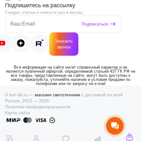
Подпишитесь на рассылку
Скидки, статьи и новости раз в месяц
Подписаться
Заказать
звонок
Вся информация на сайте носит справочный характер и не
является публичной офертой, определяемой статьей 437 ГК РФ не
все товары, представленные на сайте, могут быть доступны к
заказу, пожалуйста, уточняйте наличие и условия продажи по
телефонам или по запросу на e-mail
© led-sib.ru —
магазин светотехники
с доставкой по всей
России, 2012 — 2026
Политика конфиденциальности
Карта сайта