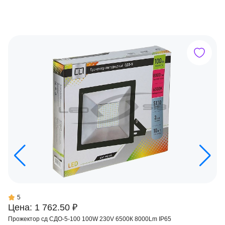
5
Цена: 1 762.50 ₽
Прожектор сд СДО-5-100 100W 230V 6500К 8000Lm IP65