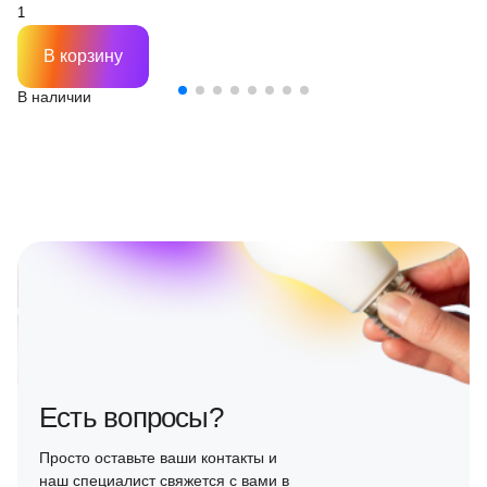
В корзину
В наличии
Есть вопросы?
Просто оставьте ваши контакты и
наш специалист свяжется с вами в