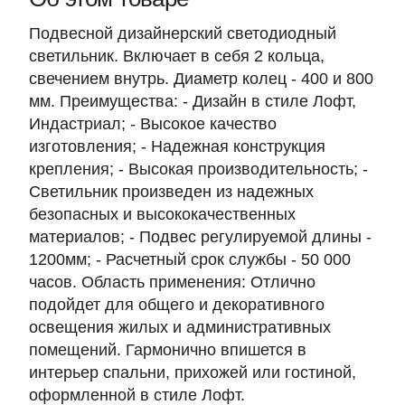
Подвесной дизайнерский светодиодный
светильник. Включает в себя 2 кольца,
свечением внутрь. Диаметр колец - 400 и 800
мм. Преимущества: - Дизайн в стиле Лофт,
Индастриал; - Высокое качество
изготовления; - Надежная конструкция
крепления; - Высокая производительность; -
Светильник произведен из надежных
безопасных и высококачественных
материалов; - Подвес регулируемой длины -
1200мм; - Расчетный срок службы - 50 000
часов. Область применения: Отлично
подойдет для общего и декоративного
освещения жилых и административных
помещений. Гармонично впишется в
интерьер спальни, прихожей или гостиной,
оформленной в стиле Лофт.