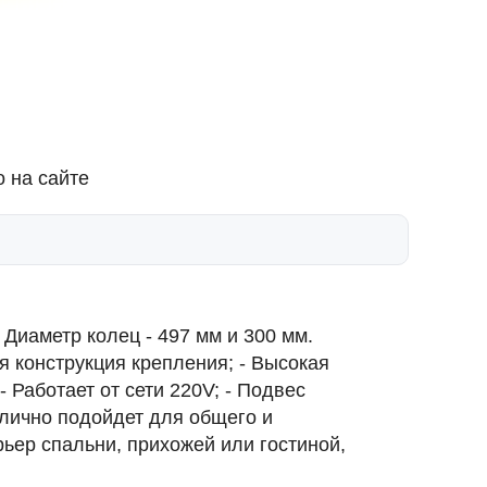
 на сайте
Диаметр колец - 497 мм и 300 мм.
я конструкция крепления; - Высокая
 Работает от сети 220V; - Подвес
тлично подойдет для общего и
ер спальни, прихожей или гостиной,