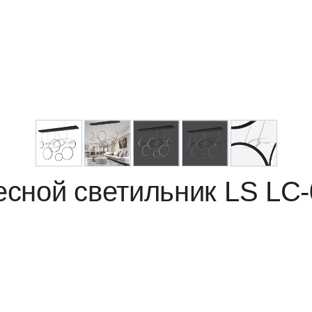
сной светильник LS LC