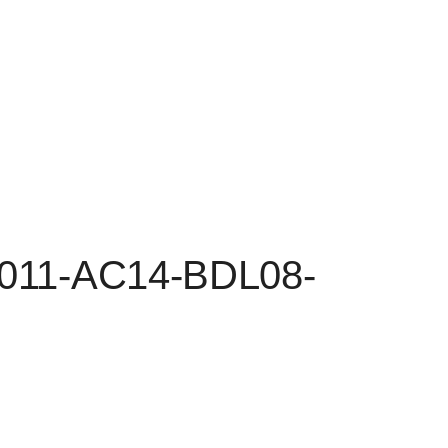
-011-AC14-BDL08-