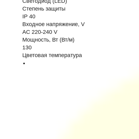
Светодиод (LED)
Степень защиты
IP 40
Входное напряжение, V
AC 220-240 V
Мощность, Вт (Вт/м)
130
Цветовая температура