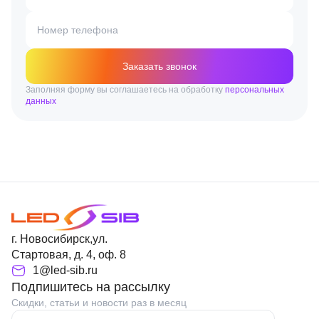
Номер телефона
Заказать звонок
Заполняя форму вы соглашаетесь на обработку
персональных
данных
г. Новосибирск,ул.
Стартовая, д. 4, оф. 8
1@led-sib.ru
Подпишитесь на рассылку
Скидки, статьи и новости раз в месяц