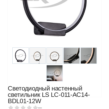
Светодиодный настенный
светильник LS LC-011-AC14-
BDL01-12W
—