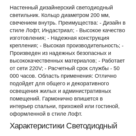
Настенный дизайнерский светодиодный
светильник. Кольцо диаметром 200 мм,
свечением внутрь. Преимущества: - Дизайн в
стиле Лофт, Индастриал; - Высокое качество
изготовления; - Надежная конструкция
крепления; - Высокая производительность; -
Произведен из надежных безопасных и
высококачественных материалов; - Работает
от сети 220V; - Расчетный срок службы - 50
000 часов. Область применения: Отлично
подойдет для общего и декоративного
освещения жилых и административных
помещений. Гармонично впишется в
интерьер спальни, прихожей или гостиной,
оформленной в стиле Лофт.
Характеристики Светодиодный