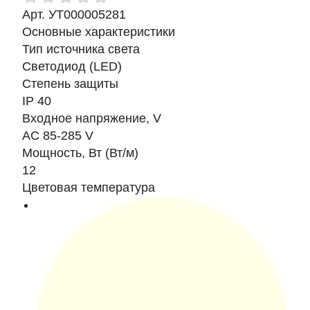
Арт. УТ000005281
Основные характеристики
Тип источника света
Светодиод (LED)
Степень защиты
IP 40
Входное напряжение, V
AC 85-285 V
Мощность, Вт (Вт/м)
12
Цветовая температура