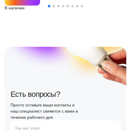
В наличии
Есть вопросы?
Просто оставьте ваши контакты и
наш специалист свяжется с вами в
течение рабочего дня
Как вас зовут