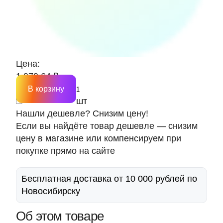
Цена:
1 979.64 ₽
В корзину
шт
Нашли дешевле? Снизим цену!
Если вы найдёте товар дешевле — снизим
цену в магазине или компенсируем при
покупке прямо на сайте
Бесплатная доставка от 10 000 рублей по
Новосибирску
Об этом товаре