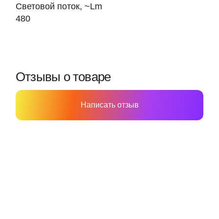
Световой поток, ~Lm
480
Отзывы о товаре
Написать отзыв