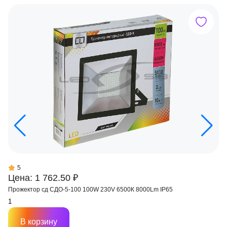
5
Цена: 1 762.50 ₽
Прожектор сд СДО-5-100 100W 230V 6500К 8000Lm IP65
В корзину