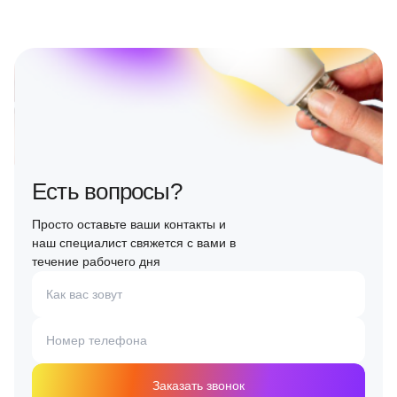
Есть вопросы?
Просто оставьте ваши контакты и
наш специалист свяжется с вами в
течение рабочего дня
Как вас зовут
Номер телефона
Заказать звонок