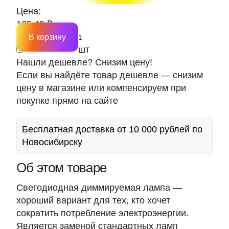
Цена:
125.49 ₽
В корзину
шт
Нашли дешевле? Снизим цену!
Если вы найдёте товар дешевле — снизим
цену в магазине или компенсируем при
покупке прямо на сайте
Бесплатная доставка от 10 000 рублей по
Новосибирску
Об этом товаре
Светодиодная диммируемая лампа —
хороший вариант для тех, кто хочет
сократить потребление электроэнергии.
Является заменой стандартных ламп