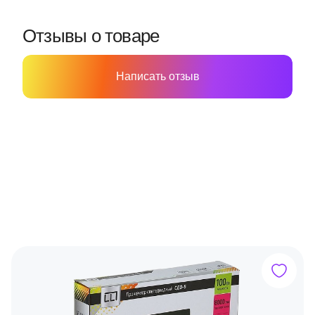
Отзывы о товаре
Написать отзыв