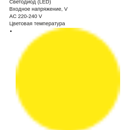
Светодиод (LED)
Входное напряжение, V
AC 220-240 V
Цветовая температура