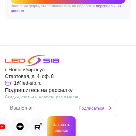
Заполняя форму вы соглашаетесь на обработку
персональных
данных
г. Новосибирск,ул.
Стартовая, д. 4, оф. 8
1@led-sib.ru
Подпишитесь на рассылку
Скидки, статьи и новости раз в месяц
Подписаться
Заказать
звонок