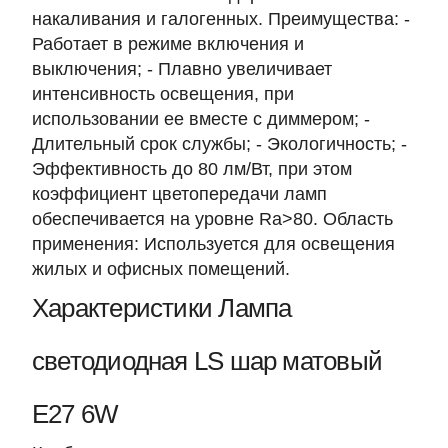
накаливания и галогенных. Преимущества: -
Работает в режиме включения и
выключения; - Плавно увеличивает
интенсивность освещения, при
использовании ее вместе с диммером; -
Длительный срок службы; - Экологичность; -
Эффективность до 80 лм/Вт, при этом
коэффициент цветопередачи ламп
обеспечивается на уровне Ra>80. Область
применения: Используется для освещения
жилых и офисных помещений.
Характеристики Лампа
светодиодная LS шар матовый
Е27 6W