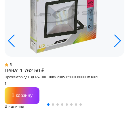
5
Цена: 1 762.50 ₽
Прожектор сд СДО-5-100 100W 230V 6500К 8000Lm IP65
В корзину
В наличии