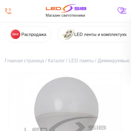
Магазин светотехники
Распродажа
LED ленты и комплектующ
Главная страница
/
Каталог
/
LED лампы
/
Диммируемые