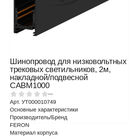
Шинопровод для низковольтных
трековых светильников, 2м,
накладной/подвесной
CABМ1000
—
Арт. УТ000010749
Основные характеристики
Производитель/Бренд
FERON
Материал корпуса