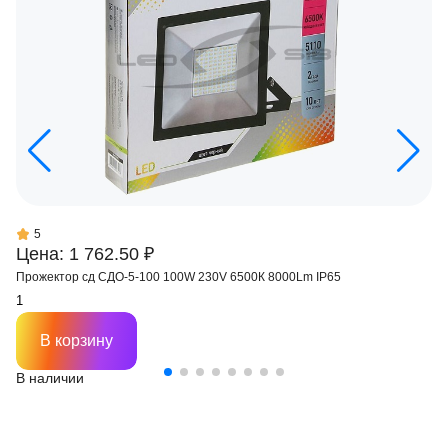
5
Цена: 1 762.50 ₽
Прожектор сд СДО-5-100 100W 230V 6500К 8000Lm IP65
В корзину
В наличии