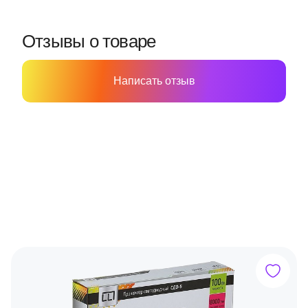
Отзывы о товаре
Написать отзыв