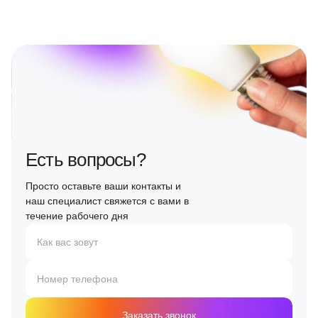
Есть вопросы?
Просто оставьте ваши контакты и
наш специалист свяжется с вами в
течение рабочего дня
Как вас зовут
Номер телефона
Заказать звонок