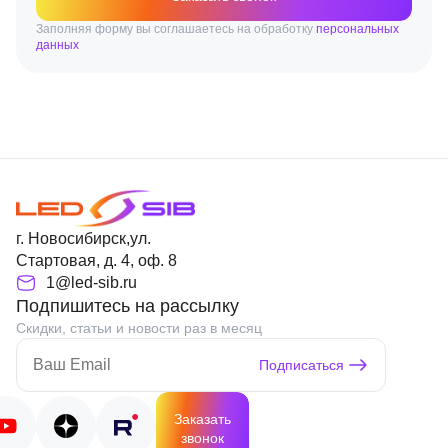
Заполняя форму вы соглашаетесь на обработку
персональных
данных
г. Новосибирск,ул.
Стартовая, д. 4, оф. 8
1@led-sib.ru
Подпишитесь на рассылку
Скидки, статьи и новости раз в месяц
Подписаться
Заказать
звонок