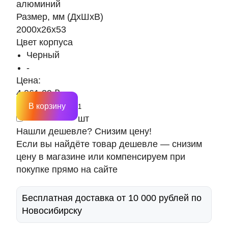
алюминий
Размер, мм (ДхШхВ)
2000х26х53
Цвет корпуса
Черный
-
Цена:
4 061.29 ₽
В корзину
шт
Нашли дешевле? Снизим цену!
Если вы найдёте товар дешевле — снизим
цену в магазине или компенсируем при
покупке прямо на сайте
Бесплатная доставка от 10 000 рублей по
Новосибирску