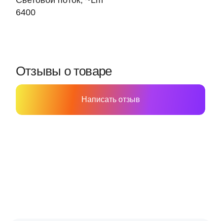
Световой поток, ~Lm
6400
Отзывы о товаре
Написать отзыв