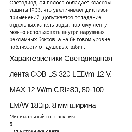
Светодиодная полоса обладает классом
защиты IP33, что увеличивает диапазон
применений. Допускается попадание
отдельных капель воды, поэтому ленту
можно использовать внутри наружных
рекламных боксов, а на бытовом уровне –
поблизости от душевых кабин.
Характеристики Светодиодная
лента COB LS 320 LED/m 12 V,
MAX 12 W/m CRI≥80, 80-100
LM/W 180гр. 8 мм ширина
Минимальный отрезок, мм
5
Тип источника света