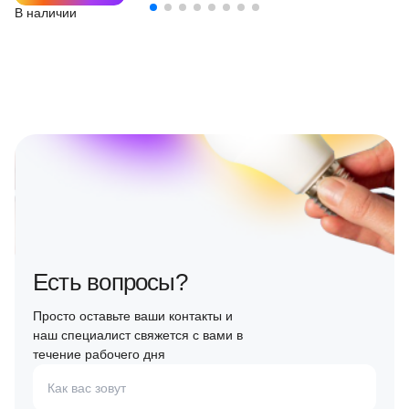
В наличии
Есть вопросы?
Просто оставьте ваши контакты и
наш специалист свяжется с вами в
течение рабочего дня
Как вас зовут