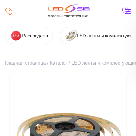
Магазин светотехники
Распродажа
LED ленты и комплектующ
Главная страница
/
Каталог
/
LED ленты и комплектующи