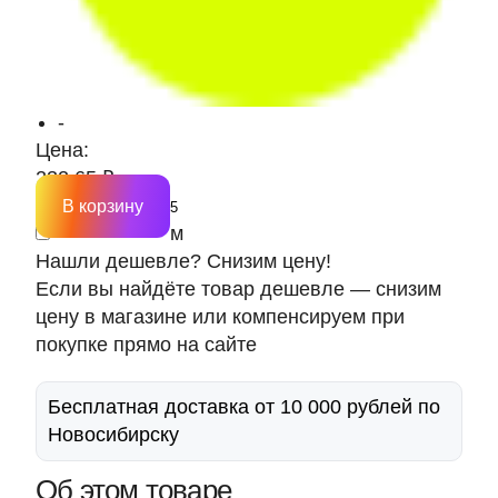
-
Цена:
232.65 ₽
В корзину
м
Нашли дешевле? Снизим цену!
Если вы найдёте товар дешевле — снизим
цену в магазине или компенсируем при
покупке прямо на сайте
Бесплатная доставка от 10 000 рублей по
Новосибирску
Об этом товаре