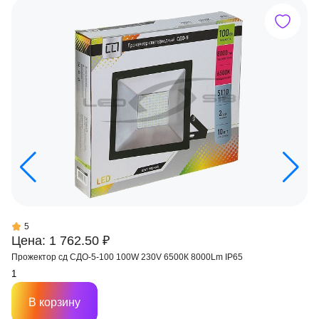
5
Цена: 1 762.50 ₽
Прожектор сд СДО-5-100 100W 230V 6500К 8000Lm IP65
В корзину