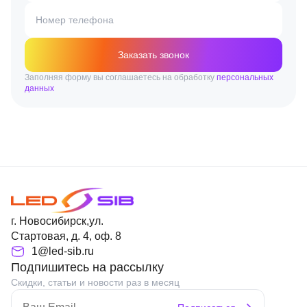
Номер телефона
Заказать звонок
Заполняя форму вы соглашаетесь на обработку
персональных
данных
г. Новосибирск,ул.
Стартовая, д. 4, оф. 8
1@led-sib.ru
Подпишитесь на рассылку
Скидки, статьи и новости раз в месяц