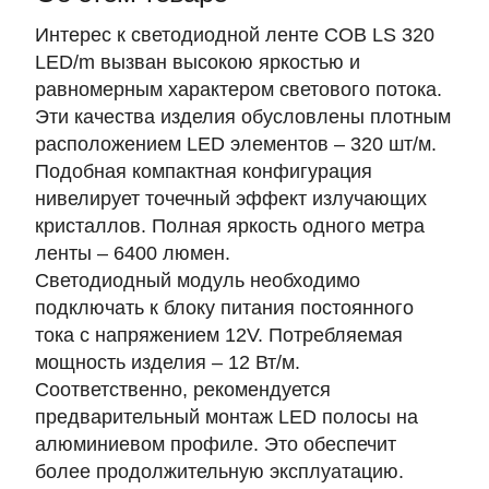
Интерес к светодиодной ленте COB LS 320
LED/m вызван высокою яркостью и
равномерным характером светового потока.
Эти качества изделия обусловлены плотным
расположением LED элементов – 320 шт/м.
Подобная компактная конфигурация
нивелирует точечный эффект излучающих
кристаллов. Полная яркость одного метра
ленты – 6400 люмен.
Светодиодный модуль необходимо
подключать к блоку питания постоянного
тока с напряжением 12V. Потребляемая
мощность изделия – 12 Вт/м.
Соответственно, рекомендуется
предварительный монтаж LED полосы на
алюминиевом профиле. Это обеспечит
более продолжительную эксплуатацию.