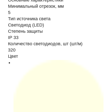
Основные характеристики
Минимальный отрезок, мм
5
Тип источника света
Светодиод (LED)
Степень защиты
IP 33
Количество светодиодов, шт (шт/м)
320
Цвет