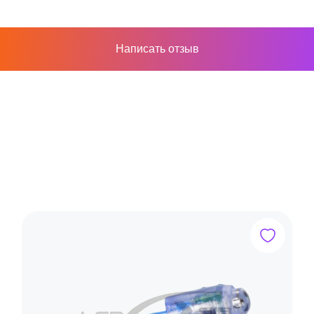
Написать отзыв