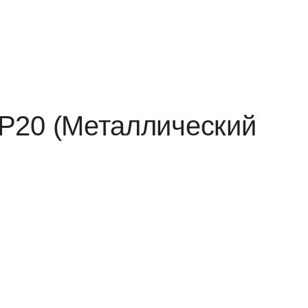
IP20 (Металлический