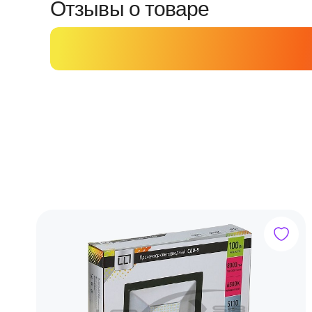
Отзывы о товаре