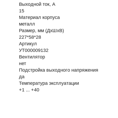
Выходной ток, А
15
Материал корпуса
металл
Размер, мм (ДхШхВ)
227*58*28
Артикул
УТ000009132
Вентилятор
нет
Подстройка выходного напряжения
да
Температура эксплуатации
+1 ... +40