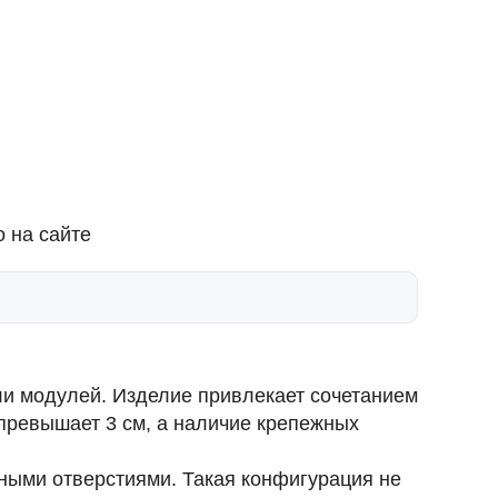
 на сайте
ли модулей. Изделие привлекает сочетанием
превышает 3 см, а наличие крепежных
ными отверстиями. Такая конфигурация не