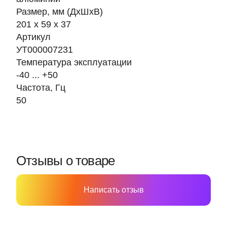
Размер, мм (ДхШхВ)
201 х 59 х 37
Артикул
УТ000007231
Температура эксплуатации
-40 ... +50
Частота, Гц
50
Отзывы о товаре
Написать отзыв