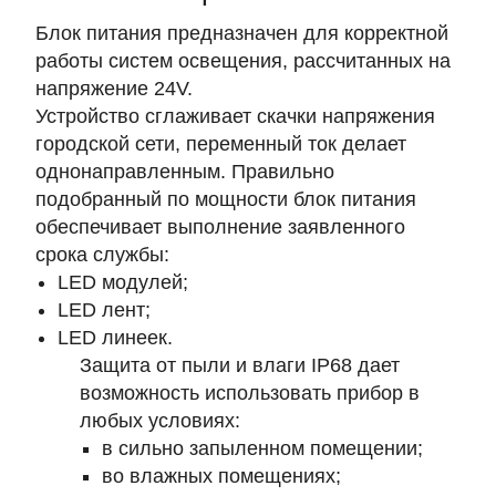
Блок питания предназначен для корректной
работы систем освещения, рассчитанных на
напряжение 24V.
Устройство сглаживает скачки напряжения
городской сети, переменный ток делает
однонаправленным. Правильно
подобранный по мощности блок питания
обеспечивает выполнение заявленного
срока службы:
LED модулей;
LED лент;
LED линеек.
Защита от пыли и влаги IP68 дает
возможность использовать прибор в
любых условиях:
в сильно запыленном помещении;
во влажных помещениях;