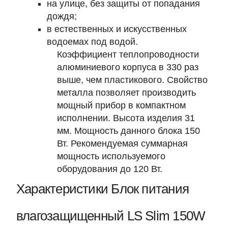
на улице, без защиты от попадания
дождя;
в естественных и искусственных
водоемах под водой.
Коэффициент теплопроводности
алюминиевого корпуса в 330 раз
выше, чем пластикового. Свойство
металла позволяет производить
мощный прибор в компактном
исполнении. Высота изделия 31
мм. Мощность данного блока 150
Вт. Рекомендуемая суммарная
мощность используемого
оборудования до 120 Вт.
Характеристики Блок питания
влагозащищенный LS Slim 150W