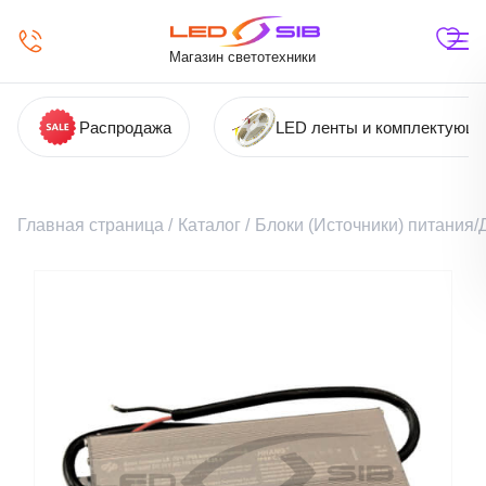
Магазин светотехники
Распродажа
LED ленты и комплектующ
Главная страница
/
Каталог
/
Блоки (Источники) питания