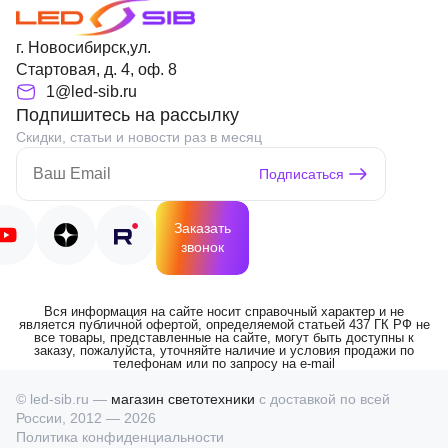
г. Новосибирск,ул.
Стартовая, д. 4, оф. 8
1@led-sib.ru
Подпишитесь на рассылку
Скидки, статьи и новости раз в месяц
Подписаться
Заказать
звонок
Вся информация на сайте носит справочный характер и не
является публичной офертой, определяемой статьей 437 ГК РФ не
все товары, представленные на сайте, могут быть доступны к
заказу, пожалуйста, уточняйте наличие и условия продажи по
телефонам или по запросу на e-mail
© led-sib.ru —
магазин светотехники
с доставкой по всей
России, 2012 — 2026
Политика конфиденциальности