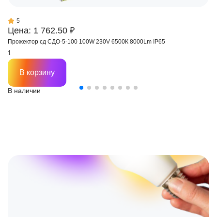
5
Цена: 1 762.50 ₽
Прожектор сд СДО-5-100 100W 230V 6500К 8000Lm IP65
В корзину
В наличии