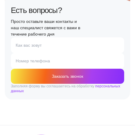
Есть вопросы?
Просто оставьте ваши контакты и
наш специалист свяжется с вами в
течение рабочего дня
Как вас зовут
Номер телефона
Заказать звонок
Заполняя форму вы соглашаетесь на обработку
персональных
данных