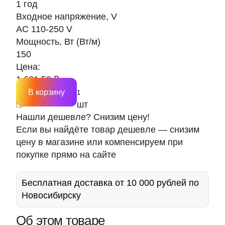
1 год
Входное напряжение, V
AC 110-250 V
Мощность, Вт (Вт/м)
150
Цена:
1 621.50 ₽
В корзину
шт
Нашли дешевле? Снизим цену!
Если вы найдёте товар дешевле — снизим
цену в магазине или компенсируем при
покупке прямо на сайте
Бесплатная доставка от 10 000 рублей по
Новосибирску
Об этом товаре