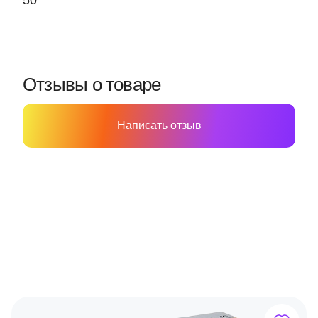
50
Отзывы о товаре
Написать отзыв