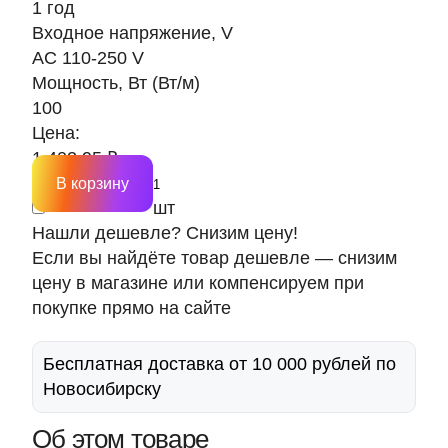
1 год
Входное напряжение, V
AC 110-250 V
Мощность, Вт (Вт/м)
100
Цена:
1 402.95 ₽
В корзину
шт
Нашли дешевле? Снизим цену!
Если вы найдёте товар дешевле — снизим
цену в магазине или компенсируем при
покупке прямо на сайте
Бесплатная доставка от 10 000 рублей по
Новосибирску
Об этом товаре