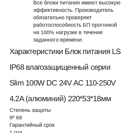
Все блоки питания имеют высокую
эффективность. Производитель
обязательно проверяет
работоспособность БП прогонкой
на 100% нагрузке в течение
заданного времени.
Характеристики Блок питания LS
IP68 влагозащищенный серии
Slim 100W DC 24V AC 110-250V
4.2A (алюминий) 220*53*18мм
Степень защиты
IP 68
Гарантийный срок
1 год