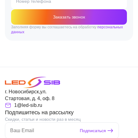
Номер телефона
Заказать звонок
Заполняя форму вы соглашаетесь на обработку
персональных
данных
г. Новосибирск,ул.
Стартовая, д. 4, оф. 8
1@led-sib.ru
Подпишитесь на рассылку
Скидки, статьи и новости раз в месяц
Подписаться