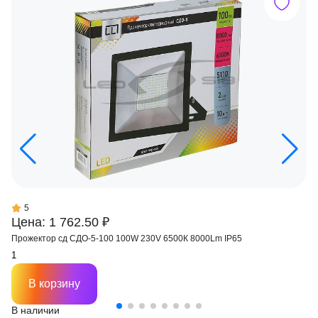
5
Цена: 1 762.50 ₽
Прожектор сд СДО-5-100 100W 230V 6500К 8000Lm IP65
В корзину
В наличии