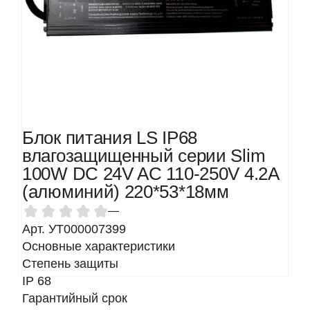
Блок питания LS IP68
влагозащищенный серии Slim
100W DC 24V AC 110-250V 4.2A
(алюминий) 220*53*18мм
—
Арт. УТ000007399
Основные характеристики
Степень защиты
IP 68
Гарантийный срок