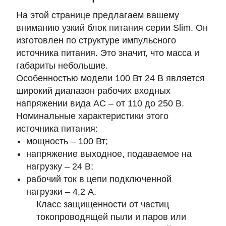
На этой странице предлагаем вашему
вниманию узкий блок питания серии Slim. Он
изготовлен по структуре импульсного
источника питания. Это значит, что масса и
габариты небольшие.
Особенностью модели 100 Вт 24 В является
широкий диапазон рабочих входных
напряжении вида AC – от 110 до 250 В.
Номинальные характеристики этого
источника питания:
мощность – 100 Вт;
напряжение выходное, подаваемое на
нагрузку – 24 В;
рабочий ток в цепи подключенной
нагрузки – 4,2 А.
Класс защищенности от частиц
токопроводящей пыли и паров или