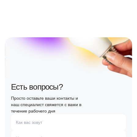
Есть вопросы?
Просто оставьте ваши контакты и
наш специалист свяжется с вами в
течение рабочего дня
Как вас зовут