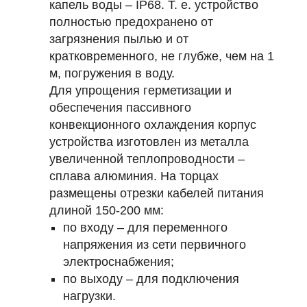
капель воды – IP68. Т. е. устройство
полностью предохранено от
загрязнения пылью и от
кратковременного, не глубже, чем на 1
м, погружения в воду.
Для упрощения герметизации и
обеспечения пассивного
конвекционного охлаждения корпус
устройства изготовлен из металла
увеличенной теплопроводности –
сплава алюминия. На торцах
размещены отрезки кабелей питания
длиной 150-200 мм:
по входу – для переменного
напряжения из сети первичного
электроснабжения;
по выходу – для подключения
нагрузки.