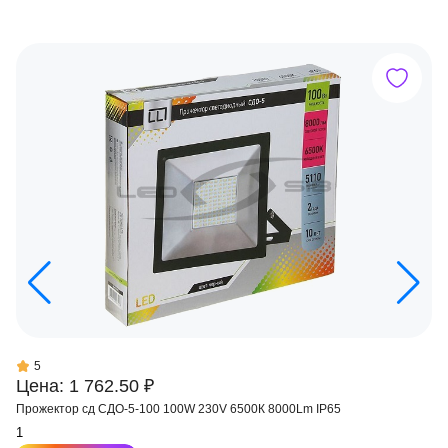
5
Цена: 1 762.50 ₽
Прожектор сд СДО-5-100 100W 230V 6500К 8000Lm IP65