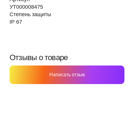
УТ000008475
Степень защиты
IP 67
Отзывы о товаре
Написать отзыв