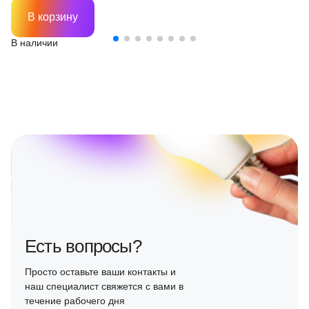
В корзину
В наличии
Есть вопросы?
Просто оставьте ваши контакты и
наш специалист свяжется с вами в
течение рабочего дня