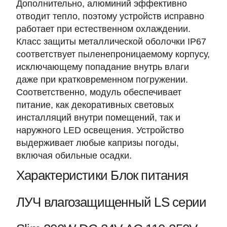
Дополнительно, алюминий эффективно
отводит тепло, поэтому устройств исправно
работает при естественном охлаждении.
Класс защиты металлической оболочки IP67
соответствует пыленепроницаемому корпусу,
исключающему попадание внутрь влаги
даже при кратковременном погружении.
Соответственно, модуль обеспечивает
питание, как декоративных световых
инсталляций внутри помещений, так и
наружного LED освещения. Устройство
выдерживает любые капризы погоды,
включая обильные осадки.
Характеристики Блок питания
ЛУЧ влагозащищенный LS серии