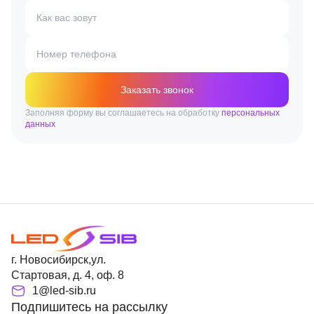
Как вас зовут
Номер телефона
Заказать звонок
Заполняя форму вы соглашаетесь на обработку
персональных
данных
г. Новосибирск,ул.
Стартовая, д. 4, оф. 8
1@led-sib.ru
Подпишитесь на рассылку