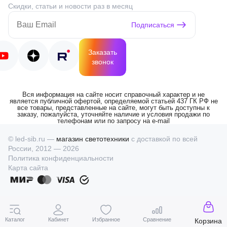
Скидки, статьи и новости раз в месяц
Подписаться
Заказать
звонок
Вся информация на сайте носит справочный характер и не
является публичной офертой, определяемой статьей 437 ГК РФ не
все товары, представленные на сайте, могут быть доступны к
заказу, пожалуйста, уточняйте наличие и условия продажи по
телефонам или по запросу на e-mail
© led-sib.ru —
магазин светотехники
с доставкой по всей
России, 2012 — 2026
Политика конфиденциальности
Карта сайта
Каталог
Кабинет
Избранное
Сравнение
Корзина