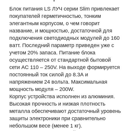
Блок питания LS ЛУЧ серии Slim привлекает
покупателей герметичностью, тонким
элегантным корпусом, о чем говорит
название, и мощностью, достаточной для
подключения светодиодных модулей до 160
ватт. Последний параметр приведен уже с
учетом 20% запаса. Питание блока
осуществляется от стандартной бытовой
сети AC 110 – 250V. На выходе формируется
постоянный ток силой до 8.3А и
напряжением 24 вольта. Максимальная
мощность модуля – 200W.
Корпус устройства исполнен из алюминия.
Высокая прочность и низкая плотность
металла обеспечивают достаточный уровень
защиты электроники при сравнительно
небольшом весе (менее 1 кг).