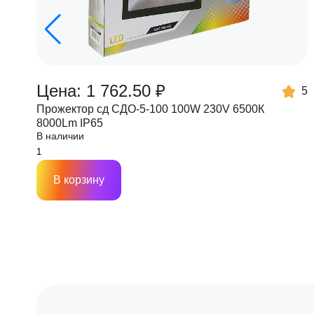
Цена: 1 762.50 ₽
5
Прожектор сд СДО-5-100 100W 230V 6500К
8000Lm IP65
В наличии
В корзину