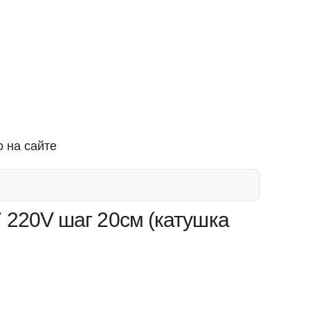
 на сайте
 220V шаг 20см (катушка