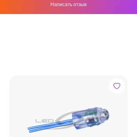
Написать отзыв