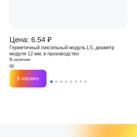
Цена: 6.54 ₽
Герметичный пиксельный модуль LS, диаметр
модуля 12 мм, в производство
В наличии
В корзину