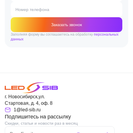
Номер телефона
Заказать звонок
Заполняя форму вы соглашаетесь на обработку
персональных
данных
г. Новосибирск,ул.
Стартовая, д. 4, оф. 8
1@led-sib.ru
Подпишитесь на рассылку
Скидки, статьи и новости раз в месяц