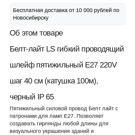
Бесплатная доставка от 10 000 рублей по
Новосибирску
Об этом товаре
Белт-лайт LS гибкий проводящий
шлейф пятижильный Е27 220V
шаг 40 см (катушка 100м),
черный IP 65
Пятижильный силовой провод Белт лайт с
патронами для ламп Е27. Позволяет
создавать гирлянды любой длины для
визуального украшения зданий и