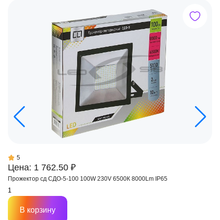
5
Цена: 1 762.50 ₽
Прожектор сд СДО-5-100 100W 230V 6500К 8000Lm IP65
В корзину