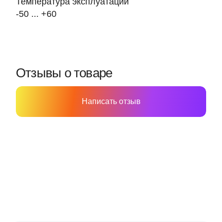
Температура эксплуатации
-50 ... +60
Отзывы о товаре
Написать отзыв