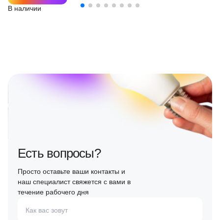
В наличии
Есть вопросы?
Просто оставьте ваши контакты и
наш специалист свяжется с вами в
течение рабочего дня
Как вас зовут