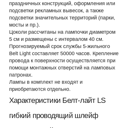
праздничных конструкций, оформления или
подсветки рекламных вывесок, а также
подсветки значительных территорий (парки,
мосты и пр.).
Цоколи рассчитаны на лампочки диаметром
5 см и размещены с интервалом 40 см.
Прогнозируемый срок службы 5-жильного
Belt Light составляет 50000 часов. Крепление
провода к поверхности осуществляется при
помощи монтажных отверстий на ламповых
патронах.
Лампы в комплект не входят и
приобретаются отдельно.
Характеристики Белт-лайт LS
гибкий проводящий шлейф