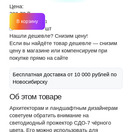
Цена:
326.70 ₽
В корзину
шт
Нашли дешевле? Снизим цену!
Если вы найдёте товар дешевле — снизим
цену в магазине или компенсируем при
покупке прямо на сайте
Бесплатная доставка от 10 000 рублей по
Новосибирску
Об этом товаре
Архитекторам и ландшафтным дизайнерам
советуем обратить внимание на
светодиодный прожектор СДО-7 чёрного
цвета. Его можно использовать для