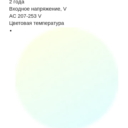
2 года
Входное напряжение, V
AC 207-253 V
Цветовая температура