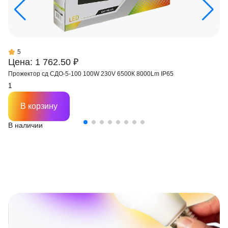
5
Цена: 1 762.50 ₽
Прожектор сд СДО-5-100 100W 230V 6500К 8000Lm IP65
В корзину
В наличии