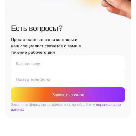
Есть вопросы?
Просто оставьте ваши контакты и
наш специалист свяжется с вами в
течение рабочего дня
Как вас зовут
Номер телефона
Заказать звонок
Заполняя форму вы соглашаетесь на обработку
персональных
данных