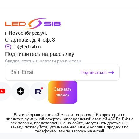
г. Новосибирск,ул.
Стартовая, д. 4, оф. 8
1@led-sib.ru
Подпишитесь на рассылку
Скидки, статьи и новости раз в месяц
Подписаться
Заказать
звонок
Вся информация на сайте носит справочный характер и не
является публичной офертой, определяемой статьей 437 ГК РФ не
все товары, представленные на сайте, могут быть доступны к
заказу, пожалуйста, уточняйте наличие и условия продажи по
телефонам или по запросу на e-mail