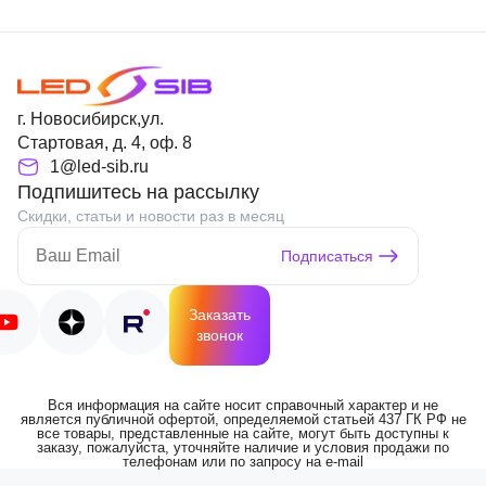
г. Новосибирск,ул.
Стартовая, д. 4, оф. 8
1@led-sib.ru
Подпишитесь на рассылку
Скидки, статьи и новости раз в месяц
Подписаться
Заказать
звонок
Вся информация на сайте носит справочный характер и не
является публичной офертой, определяемой статьей 437 ГК РФ не
все товары, представленные на сайте, могут быть доступны к
заказу, пожалуйста, уточняйте наличие и условия продажи по
телефонам или по запросу на e-mail