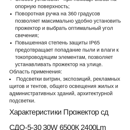
опорную поверхность;
Поворотная ручка на 360 градусов
позволяет максимально удобно установить
прожектор и выбрать оптимальный угол
свечения;
Повышенная степень защиты IP65
предотвращает попадание пыли и влаги к
токопроводящим элементам, позволяет
устанавливать прожектор на улице.
Область применения:
Подсветки витрин, экспозиций, рекламных
щитов и тентов, общего освещения жилых и
административных зданий, архитектурной
подсветки.
Характеристики Прожектор сд
СДО-5-30 30W 6500К 2400Lm