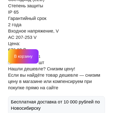
Степень защиты
IP 65
Гарантийный срок
2 года
Входное напряжение, V
AC 207-253 V
Цена:
676.80 ₽
В корзину
шт
Нашли дешевле? Снизим цену!
Если вы найдёте товар дешевле — снизим
цену в магазине или компенсируем при
покупке прямо на сайте
Бесплатная доставка от 10 000 рублей по
Новосибирску