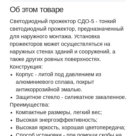
Об этом товаре
Светодиодный прожектор СДО-5 - тонкий
светодиодный прожектор, предназначенный
для наружного монтажа. Установка
прожекторов может осуществляться на
наружных стенах зданий и сооружений, а
также других ровных поверхностях.
Конструкция:
Корпус - литой под давлением из
алюминиевого сплава, покрыт
антикоррозийной эмалью.
Защитное стекло - силикатное закаленное.
Преимущества:
Компактные размеры, легкий вес;
Высокая энергоэффективность;
Высокая яркость, хорошая цветопередача;
Способ установки - при помощи скобы на