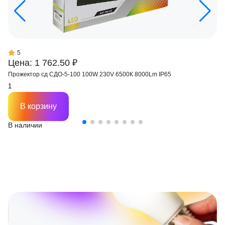
5
Цена: 1 762.50 ₽
Прожектор сд СДО-5-100 100W 230V 6500К 8000Lm IP65
В корзину
В наличии