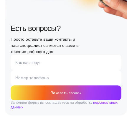
Есть вопросы?
Просто оставьте ваши контакты и
наш специалист свяжется с вами в
течение рабочего дня
Как вас зовут
Номер телефона
Заказать звонок
Заполняя форму вы соглашаетесь на обработку
персональных
данных