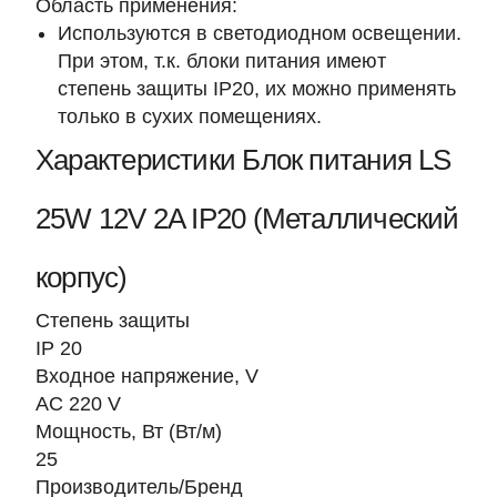
Область применения:
Используются в светодиодном освещении.
При этом, т.к. блоки питания имеют
степень защиты IP20, их можно применять
только в сухих помещениях.
Характеристики Блок питания LS
25W 12V 2A IP20 (Металлический
корпус)
Степень защиты
IP 20
Входное напряжение, V
AC 220 V
Мощность, Вт (Вт/м)
25
Производитель/Бренд