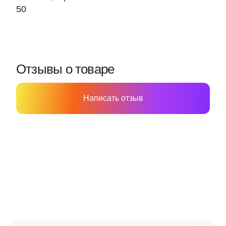
50
Отзывы о товаре
Написать отзыв