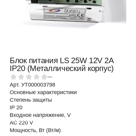
Блок питания LS 25W 12V 2A
IP20 (Металлический корпус)
—
Арт. УТ000003798
Основные характеристики
Степень защиты
IP 20
Входное напряжение, V
AC 220 V
Мощность, Вт (Вт/м)