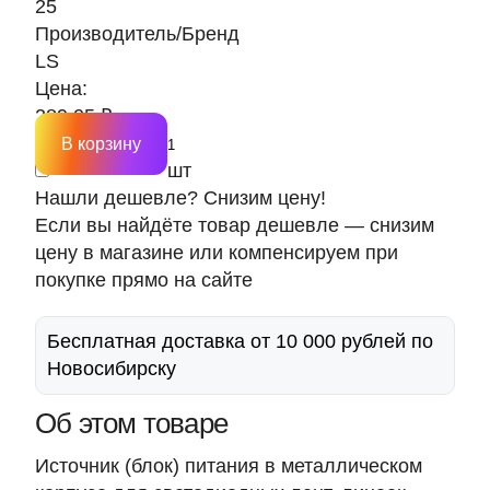
25
Производитель/Бренд
LS
Цена:
289.05 ₽
В корзину
шт
Нашли дешевле? Снизим цену!
Если вы найдёте товар дешевле — снизим
цену в магазине или компенсируем при
покупке прямо на сайте
Бесплатная доставка от 10 000 рублей по
Новосибирску
Об этом товаре
Источник (блок) питания в металлическом