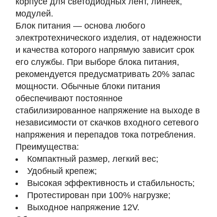
корпусе для светодиодных лент, линеек,
модулей.
Блок питания — основа любого
электротехнического изделия, от надежности
и качества которого напрямую зависит срок
его службы. При выборе блока питания,
рекомендуется предусматривать 20% запас
мощности. Обычные блоки питания
обеспечивают постоянное
стабилизированное напряжение на выходе в
независимости от скачков входного сетевого
напряжения и перепадов тока потребления.
Преимущества:
Компактный размер, легкий вес;
Удобный крепеж;
Высокая эффективность и стабильность;
Протестирован при 100% нагрузке;
Выходное напряжение 12V.