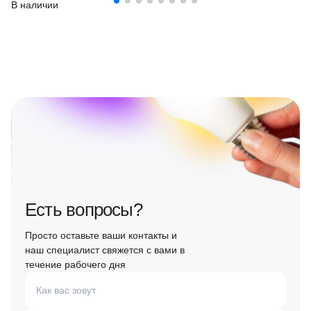
В наличии
Есть вопросы?
Просто оставьте ваши контакты и
наш специалист свяжется с вами в
течение рабочего дня
Как вас зовут