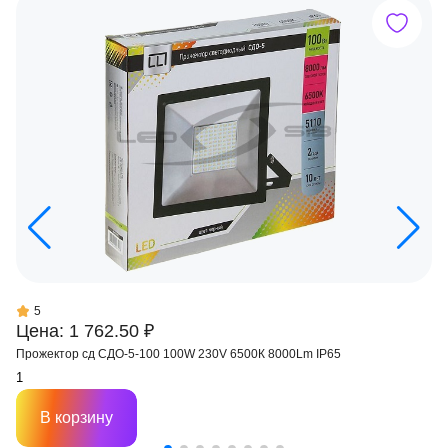
5
Цена: 1 762.50 ₽
Прожектор сд СДО-5-100 100W 230V 6500К 8000Lm IP65
В корзину