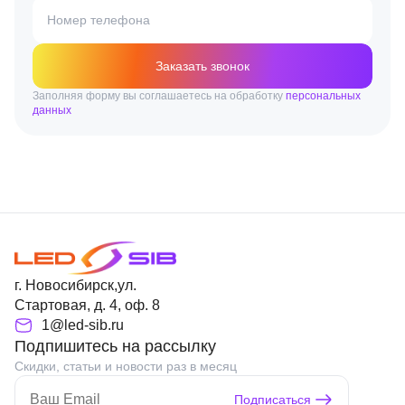
Номер телефона
Заказать звонок
Заполняя форму вы соглашаетесь на обработку
персональных
данных
г. Новосибирск,ул.
Стартовая, д. 4, оф. 8
1@led-sib.ru
Подпишитесь на рассылку
Скидки, статьи и новости раз в месяц
Подписаться