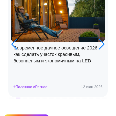
Современное дачное освещение 2026:
как сделать участок красивым,
безопасным и экономичным на LED
#Полезное #Разное
12 июн 2026