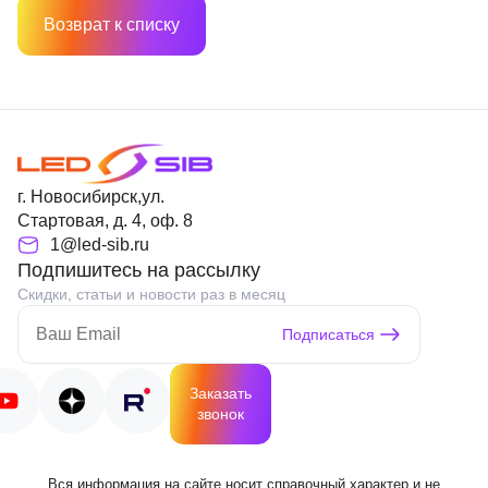
Возврат к списку
г. Новосибирск,ул.
Стартовая, д. 4, оф. 8
1@led-sib.ru
Подпишитесь на рассылку
Скидки, статьи и новости раз в месяц
Подписаться
Заказать
звонок
Вся информация на сайте носит справочный характер и не