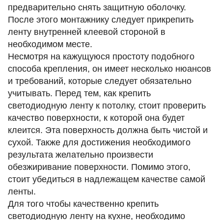
предварительно снять защитную оболочку.
После этого монтажнику следует прикрепить
ленту внутренней клеевой стороной в
необходимом месте.
Несмотря на кажущуюся простоту подобного
способа крепления, он имеет несколько нюансов
и требований, которые следует обязательно
учитывать. Перед тем, как крепить
светодиодную ленту к потолку, стоит проверить
качество поверхности, к которой она будет
клеится. Эта поверхность должна быть чистой и
сухой. Также для достижения необходимого
результата желательно произвести
обезжиривание поверхности. Помимо этого,
стоит убедиться в надлежащем качестве самой
ленты.
Для того чтобы качественно крепить
светодиодную ленту на кухне, необходимо