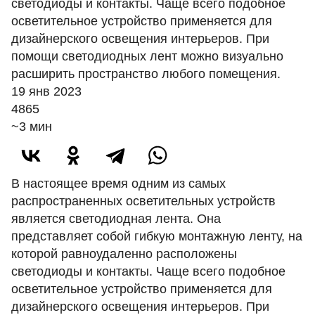
светодиоды и контакты. Чаще всего подобное
осветительное устройство применяется для
дизайнерского освещения интерьеров. При
помощи светодиодных лент можно визуально
расширить пространство любого помещения.
19 янв 2023
4865
~3 мин
В настоящее время одним из самых
распространенных осветительных устройств
является
светодиодная лента
. Она
представляет собой гибкую монтажную ленту, на
которой равноудаленно расположены
светодиоды и контакты. Чаще всего подобное
осветительное устройство применяется для
дизайнерского освещения интерьеров. При