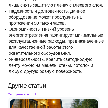
лишь снять защитную пленку с клеевого слоя.
Надежность и долговечность. Данное
оборудование может прослужить на
протяжении 50 тысяч часов.
Экономичность. Низкий уровень
энергопотребления гарантирует минимальные
эксплуатационные расходы, предназначенные
для качественной работы этого
осветительного оборудования.
Универсальность. Крепить светодиодную
ленту можно на мебель, стены, потолок и
любую другую ровную поверхность.
Другие статьи
Смотреть все