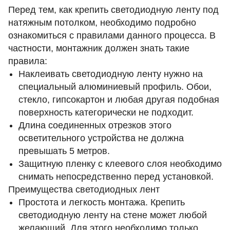
Перед тем, как крепить
светодиодную ленту
под
натяжным потолком, необходимо подробно
ознакомиться с правилами данного процесса. В
частности, монтажник должен знать такие
правила:
Наклеивать светодиодную ленту нужно на
специальный алюминиевый профиль. Обои,
стекло, гипсокартон и любая другая подобная
поверхность категорически не подходит.
Длина соединенных отрезков этого
осветительного устройства не должна
превышать 5 метров.
Защитную пленку с клеевого слоя необходимо
снимать непосредственно перед установкой.
Преимущества светодиодных лент
Простота и легкость монтажа. Крепить
светодиодную ленту на стене может любой
желающий. Для этого необходимо только