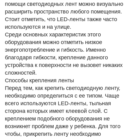
помощи светодиодных лент можно визуально
расширить пространство любого помещения.
Стоит отметить, что LED-ленты также часто
используются и на улице.
Среди основных характеристик этого
оборудования можно отметить низкое
энергопотребление и гибкость. Именно
благодаря гибкости, крепление данного
устройства к поверхности не вызовет никаких
сложностей.
Способы крепления ленты
Перед тем, как крепить светодиодную ленту,
необходимо определиться с ее типом. Чаще
всего используются LED-ленты, тыльная
сторона которых имеет клеевой слой. С
креплением подобного оборудования не
возникнет проблем даже у ребенка. Для того
чтобы, прикрепить ленту необходимо