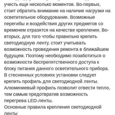
учесть еще несколько моментов. Во-первых,
стоит обратить внимание на наличие нагрузки на
осветительное оборудование. Возможные
перегибы и воздействия других предметов со
временем отразятся на качестве крепления. Во-
вторых, для того чтобы правильно крепить
светодиодную ленту, стоит учитывать
возможность проведения ремонта в ближайшем
будущем. Поэтому необходимо позаботиться о
возможности беспрепятственного доступа к
блоку питания данного осветительного прибора.
В стесненных условиях установки следует
крепить профиль для светодиодной ленты.
Алюминиевый профиль позволит отвести тепло,
тем самым предотвратив возможность
перегрева LED-ленты.
Основные правила крепления светодиодной
ленты