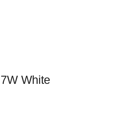
 7W White