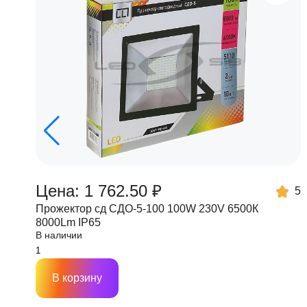
Цена: 1 762.50 ₽
5
Прожектор сд СДО-5-100 100W 230V 6500К
8000Lm IP65
В наличии
В корзину