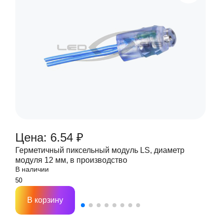
Цена: 6.54 ₽
Герметичный пиксельный модуль LS, диаметр
модуля 12 мм, в производство
В наличии
В корзину