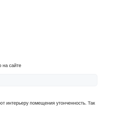
 на сайте
ют интерьеру помещения утонченность. Так