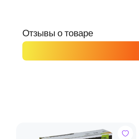
Отзывы о товаре