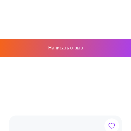
Написать отзыв