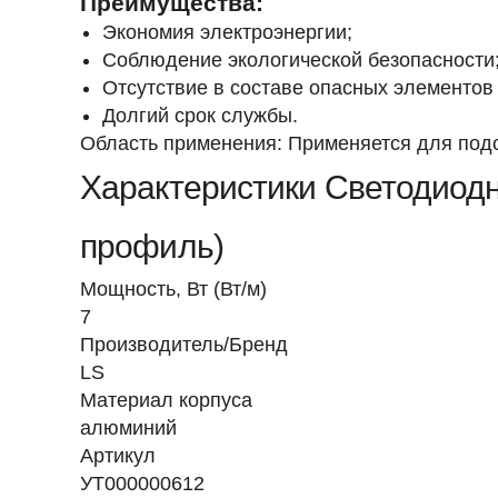
Преимущества:
Экономия электроэнергии;
Соблюдение экологической безопасности
Отсутствие в составе опасных элементов 
Долгий срок службы.
Область применения: Применяется для подсв
Характеристики Светодиодн
профиль)
Мощность, Вт (Вт/м)
7
Производитель/Бренд
LS
Материал корпуса
алюминий
Артикул
УТ000000612