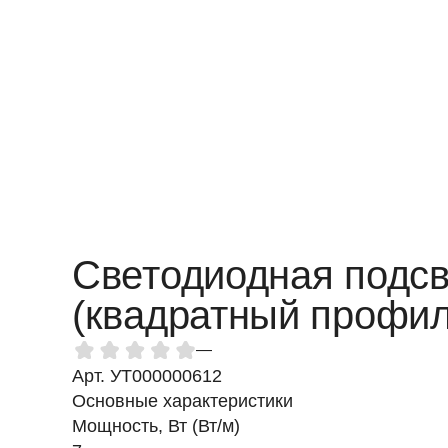
Светодиодная подсв
(квадратный профил
—
Арт. УТ000000612
Основные характеристики
Мощность, Вт (Вт/м)