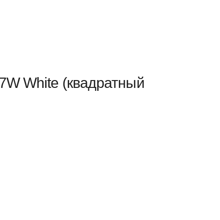
 7W White (квадратный