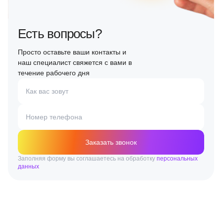
Есть вопросы?
Просто оставьте ваши контакты и
наш специалист свяжется с вами в
течение рабочего дня
Как вас зовут
Номер телефона
Заказать звонок
Заполняя форму вы соглашаетесь на обработку
персональных
данных