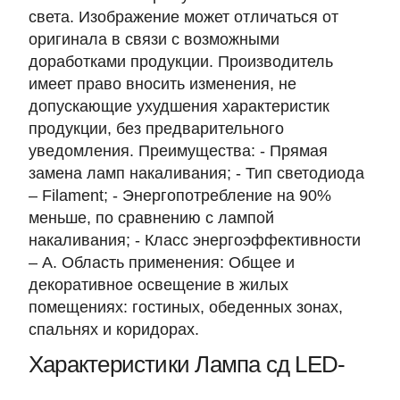
света. Изображение может отличаться от
оригинала в связи с возможными
доработками продукции. Производитель
имеет право вносить изменения, не
допускающие ухудшения характеристик
продукции, без предварительного
уведомления. Преимущества: - Прямая
замена ламп накаливания; - Тип светодиода
– Filament; - Энергопотребление на 90%
меньше, по сравнению с лампой
накаливания; - Класс энергоэффективности
– А. Область применения: Общее и
декоративное освещение в жилых
помещениях: гостиных, обеденных зонах,
спальнях и коридорах.
Характеристики Лампа сд LED-