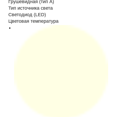
Грушевидная (тип А)
Тип источника света
Светодиод (LED)
Цветовая температура