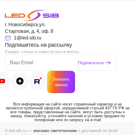
г. Новосибирск,ул.
Стартовая, д. 4, оф. 8
1@led-sib.ru
Подпишитесь на рассылку
Скидки, статьи и новости раз в месяц
Подписаться
Заказать
звонок
Вся информация на сайте носит справочный характер и не
является публичной офертой, определяемой статьей 437 ГК РФ не
все товары, представленные на сайте, могут быть доступны к
заказу, пожалуйста, уточняйте наличие и условия продажи по
телефонам или по запросу на e-mail
© led-sib.ru —
магазин светотехники
с доставкой по всей