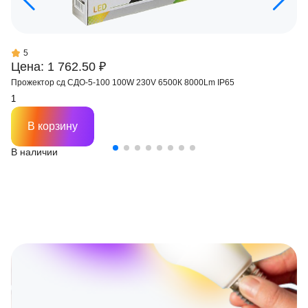
5
Цена: 1 762.50 ₽
Прожектор сд СДО-5-100 100W 230V 6500К 8000Lm IP65
В корзину
В наличии