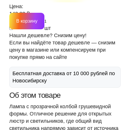
Цена:
142.83 ₽
В корзину
шт
Нашли дешевле? Снизим цену!
Если вы найдёте товар дешевле — снизим
цену в магазине или компенсируем при
покупке прямо на сайте
Бесплатная доставка от 10 000 рублей по
Новосибирску
Об этом товаре
Лампа с прозрачной колбой грушевидной
формы. Отличное решение для открытых
люстр и светильников, где общий вид
светильника напрямую зависит от источника