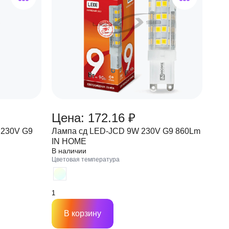
Цена: 172.16 ₽
 230V G9
Лампа сд LED-JCD 9W 230V G9 860Lm
IN HOME
В наличии
Цветовая температура
В корзину