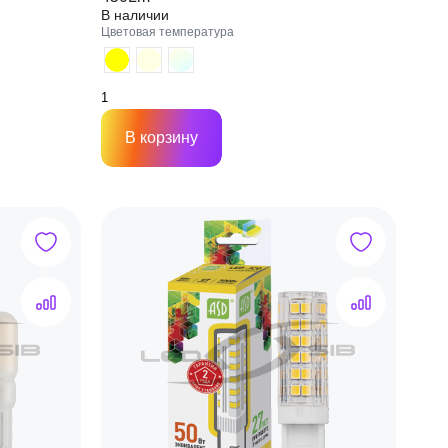
В наличии
Цветовая температура
В корзину