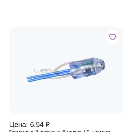
Цена: 6.54 ₽