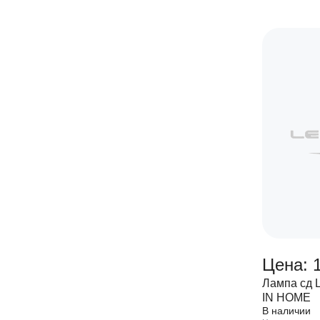
Цена: 1
Лампа сд 
IN HOME
В наличии