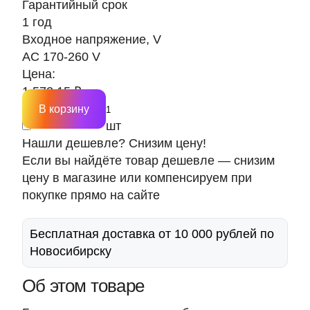
Гарантийный срок
1 год
Входное напряжение, V
AC 170-260 V
Цена:
1 572.15 ₽
В корзину
шт
Нашли дешевле? Снизим цену!
Если вы найдёте товар дешевле — снизим
цену в магазине или компенсируем при
покупке прямо на сайте
Бесплатная доставка от 10 000 рублей по
Новосибирску
Об этом товаре