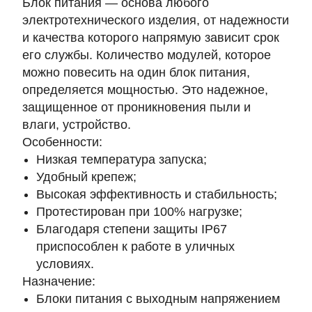
Блок питания — основа любого
электротехнического изделия, от надежности
и качества которого напрямую зависит срок
его службы. Количество модулей, которое
можно повесить на один блок питания,
определяется мощностью. Это надежное,
защищенное от проникновения пыли и
влаги, устройство.
Особенности:
Низкая температура запуска;
Удобный крепеж;
Высокая эффективность и стабильность;
Протестирован при 100% нагрузке;
Благодаря степени защиты IP67
приспособлен к работе в уличных
условиях.
Назначение:
Блоки питания с выходным напряжением