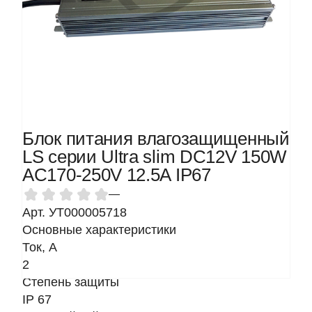
Блок питания влагозащищенный
LS серии Ultra slim DC12V 150W
AC170-250V 12.5A IP67
—
Арт. УТ000005718
Основные характеристики
Ток, A
2
Степень защиты
IP 67