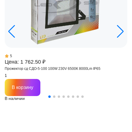
5
Цена: 1 762.50 ₽
Прожектор сд СДО-5-100 100W 230V 6500К 8000Lm IP65
В корзину
В наличии