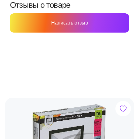
Отзывы о товаре
Написать отзыв