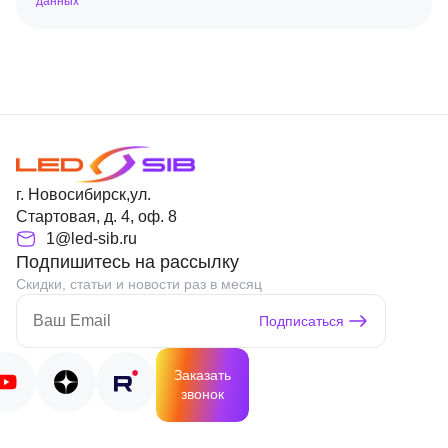
данных
г. Новосибирск,ул.
Стартовая, д. 4, оф. 8
1@led-sib.ru
Подпишитесь на рассылку
Скидки, статьи и новости раз в месяц
Подписаться
Заказать
звонок