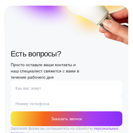
Есть вопросы?
Просто оставьте ваши контакты и
наш специалист свяжется с вами в
течение рабочего дня
Как вас зовут
Номер телефона
Заказать звонок
Заполняя форму вы соглашаетесь на обработку
персональных