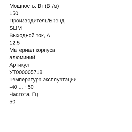
Мощность, Вт (Вт/м)
150
Производитель/Бренд
SLIM
Выходной ток, А
12.5
Материал корпуса
алюминий
Артикул
УТ000005718
Температура эксплуатации
-40 ... +50
Частота, Гц
50